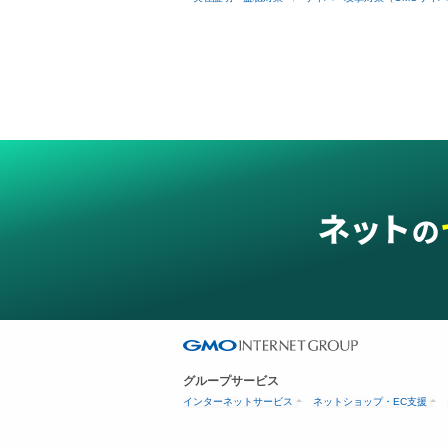
グループサービス
インターネットサービス
ネットショップ・EC支援