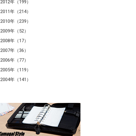
2012年（199）
2011年（214）
2010年（239）
2009年（52）
2008年（17）
2007年（36）
2006年（77）
2005年（119）
2004年（141）