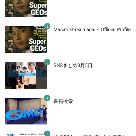
Masatoshi Kumagai – Official Profile
SNSまとめ8月5日
書籍検索