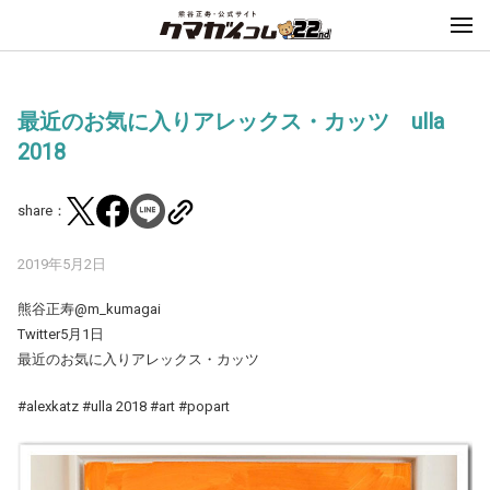
最近のお気に入りアレックス・カッツ ulla
2018
share：
2019年5月2日
熊谷正寿@m_kumagai
Twitter5月1日
最近のお気に入りアレックス・カッツ
#alexkatz #ulla 2018 #art #popart