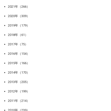
2021年（266）
2020年（309）
2019年（179）
2018年（61）
2017年（75）
2016年（154）
2015年（166）
2014年（170）
2013年（205）
2012年（199）
2011年（214）
2010年（239）