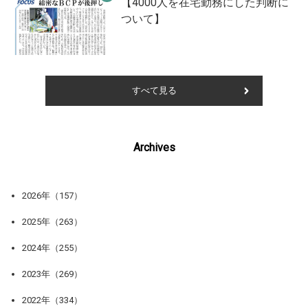
【4000人を在宅勤務にした判断に
ついて】
すべて見る
Archives
2026年（157）
2025年（263）
2024年（255）
2023年（269）
2022年（334）