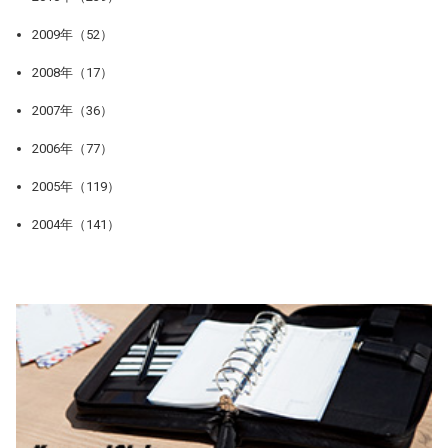
2009年（52）
2008年（17）
2007年（36）
2006年（77）
2005年（119）
2004年（141）