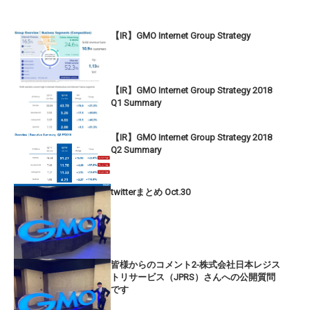
【IR】GMO Internet Group Strategy
【IR】GMO Internet Group Strategy 2018
Q1 Summary
【IR】GMO Internet Group Strategy 2018
Q2 Summary
twitterまとめ Oct.30
皆様からのコメント2-株式会社日本レジス
トリサービス（JPRS）さんへの公開質問
です