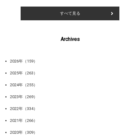
すべて見る
Archives
2026年（159）
2025年（263）
2024年（255）
2023年（269）
2022年（334）
2021年（266）
2020年（309）