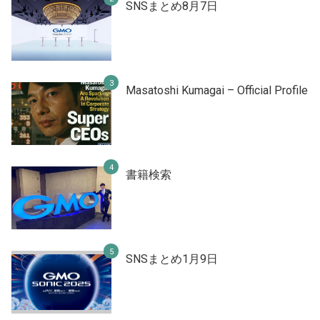
SNSまとめ8月7日
Masatoshi Kumagai – Official Profile
書籍検索
SNSまとめ1月9日