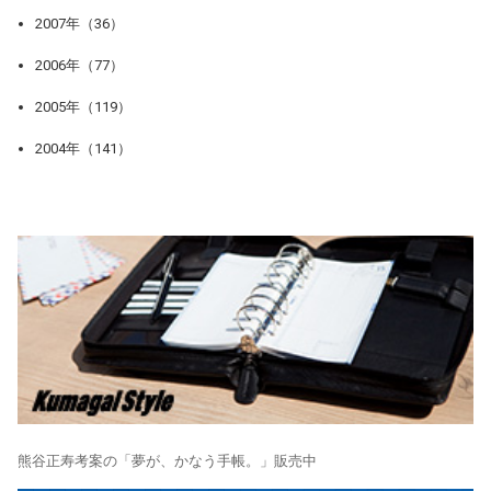
2007年（36）
2006年（77）
2005年（119）
2004年（141）
熊谷正寿考案の「夢が、かなう手帳。」販売中