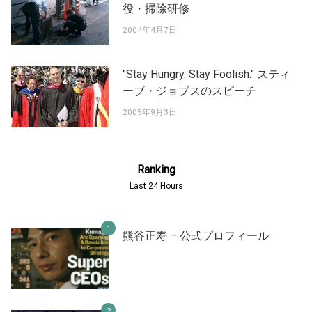
役・掃除研修
2004年4月7日
"Stay Hungry. Stay Foolish." スティ
ーブ・ジョブスのスピーチ
2005年9月3日
Ranking
Last 24 Hours
熊谷正寿 – 公式プロフィール