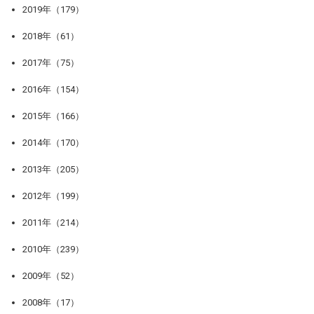
2019年（179）
2018年（61）
2017年（75）
2016年（154）
2015年（166）
2014年（170）
2013年（205）
2012年（199）
2011年（214）
2010年（239）
2009年（52）
2008年（17）