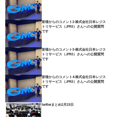
皆様からのコメント2-株式会社日本レジス
トリサービス（JPRS）さんへの公開質問
です
皆様からのコメント3-株式会社日本レジス
トリサービス（JPRS）さんへの公開質問
です
皆様からのコメント4-株式会社日本レジス
トリサービス（JPRS）さんへの公開質問
です
twitterまとめ2月23日