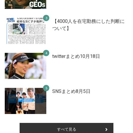
【4000人を在宅勤務にした判断に
ついて】
twitterまとめ10月18日
SNSまとめ8月5日
すべて見る