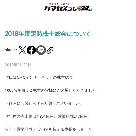
2018年度定時株主総会について
share：
2019年3月23日
昨日はGMOインターネットの株主総会。
1000名を超える株主の皆様にご来場いただきました。
お休みにも関わらず有り難うございました。
昨年度の売上高は1,851億円、営業利益217億円。
売上・営業利益とも20％を超える成長をしました。