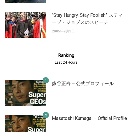
"Stay Hungry. Stay Foolish." スティ
ーブ・ジョブスのスピーチ
2005年9月3日
Ranking
Last 24 Hours
熊谷正寿 – 公式プロフィール
Masatoshi Kumagai – Official Profile