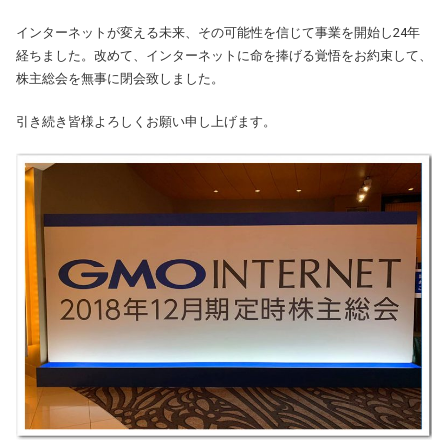
インターネットが変える未来、その可能性を信じて事業を開始し24年
経ちました。改めて、インターネットに命を捧げる覚悟をお約束して、
株主総会を無事に閉会致しました。
引き続き皆様よろしくお願い申し上げます。