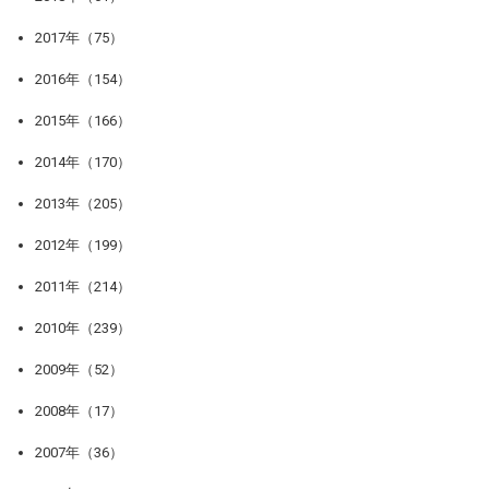
2017年（75）
2016年（154）
2015年（166）
2014年（170）
2013年（205）
2012年（199）
2011年（214）
2010年（239）
2009年（52）
2008年（17）
2007年（36）