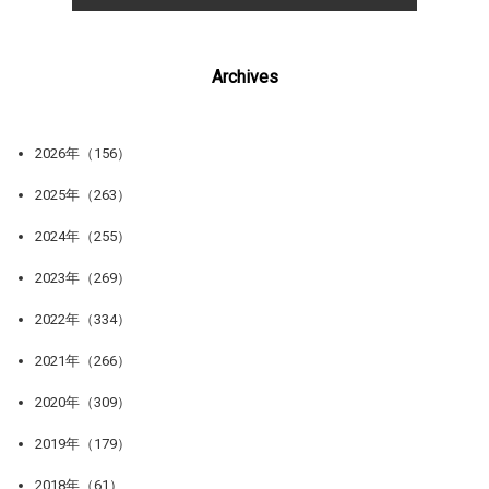
Archives
2026年（156）
2025年（263）
2024年（255）
2023年（269）
2022年（334）
2021年（266）
2020年（309）
2019年（179）
2018年（61）