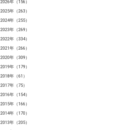
2026年（156）
2025年（263）
2024年（255）
2023年（269）
2022年（334）
2021年（266）
2020年（309）
2019年（179）
2018年（61）
2017年（75）
2016年（154）
2015年（166）
2014年（170）
2013年（205）