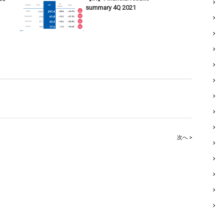
summary 4Q 2021
次へ >