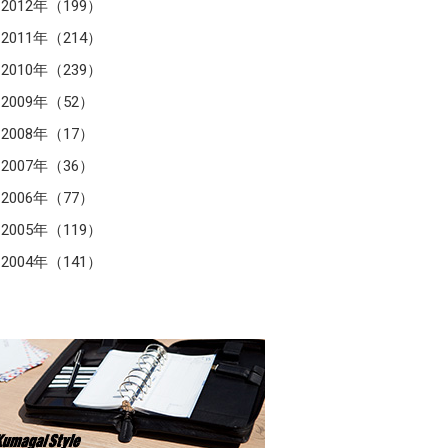
2012年（199）
2011年（214）
2010年（239）
2009年（52）
2008年（17）
2007年（36）
2006年（77）
2005年（119）
2004年（141）