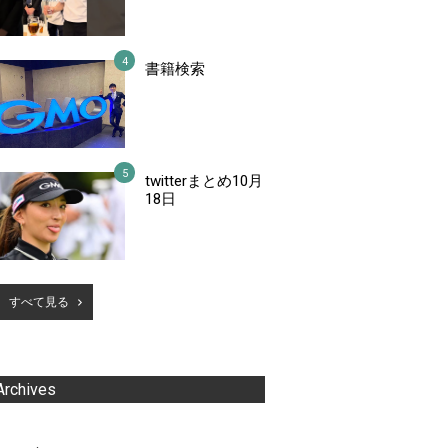
書籍検索
twitterまとめ10月
18日
すべて見る
Archives