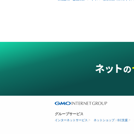
グループサービス
インターネットサービス
ネットショップ・EC支援