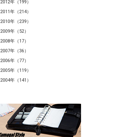
2012年（199）
2011年（214）
2010年（239）
2009年（52）
2008年（17）
2007年（36）
2006年（77）
2005年（119）
2004年（141）