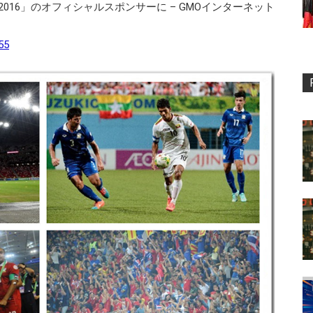
KI CUP 2016」のオフィシャルスポンサーに – GMOインターネット
55