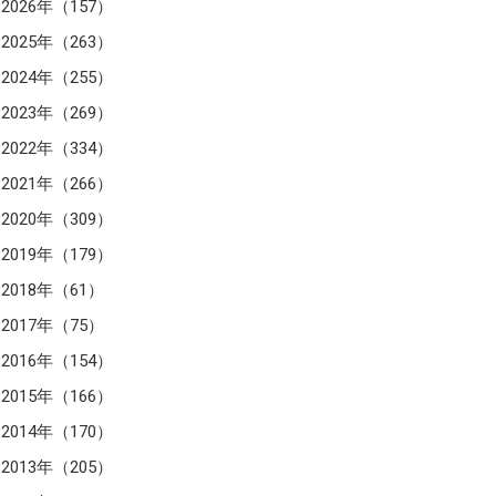
2026年（157）
2025年（263）
2024年（255）
2023年（269）
2022年（334）
2021年（266）
2020年（309）
2019年（179）
2018年（61）
2017年（75）
2016年（154）
2015年（166）
2014年（170）
2013年（205）