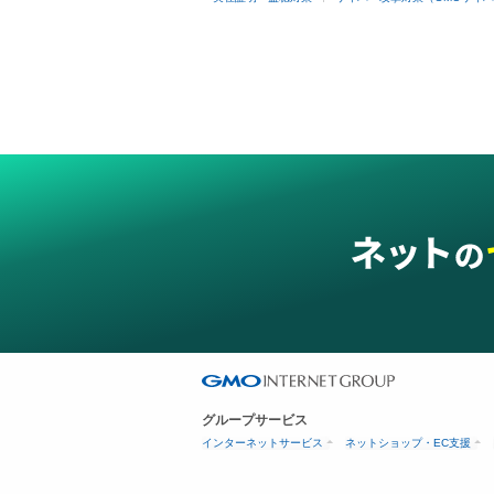
グループサービス
インターネットサービス
ネットショップ・EC支援