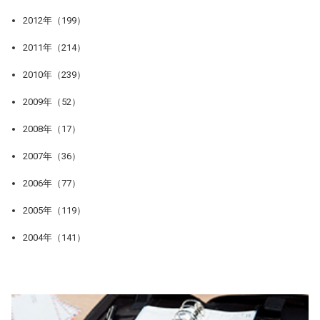
2012年（199）
2011年（214）
2010年（239）
2009年（52）
2008年（17）
2007年（36）
2006年（77）
2005年（119）
2004年（141）