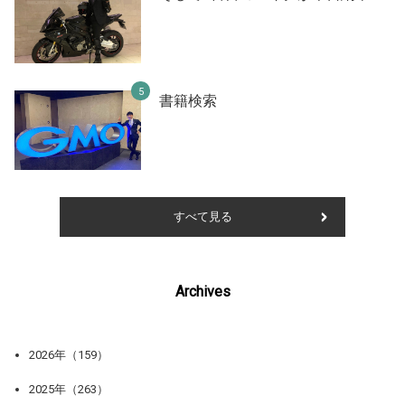
書籍検索
すべて見る
Archives
2026年（159）
2025年（263）