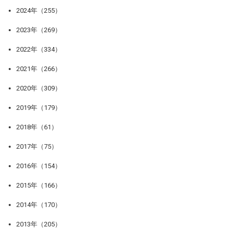
2024年（255）
2023年（269）
2022年（334）
2021年（266）
2020年（309）
2019年（179）
2018年（61）
2017年（75）
2016年（154）
2015年（166）
2014年（170）
2013年（205）