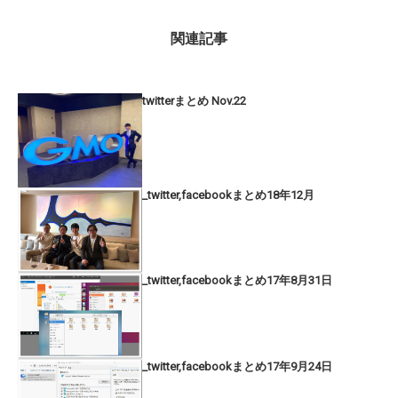
関連記事
twitterまとめ Nov.22
_twitter,facebookまとめ18年12月
_twitter,facebookまとめ17年8月31日
_twitter,facebookまとめ17年9月24日