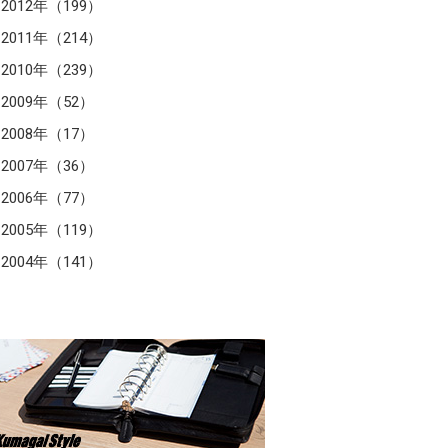
2012年（199）
2011年（214）
2010年（239）
2009年（52）
2008年（17）
2007年（36）
2006年（77）
2005年（119）
2004年（141）