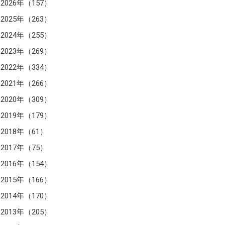
2026年（157）
2025年（263）
2024年（255）
2023年（269）
2022年（334）
2021年（266）
2020年（309）
2019年（179）
2018年（61）
2017年（75）
2016年（154）
2015年（166）
2014年（170）
2013年（205）