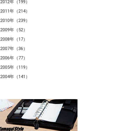
2012年（199）
2011年（214）
2010年（239）
2009年（52）
2008年（17）
2007年（36）
2006年（77）
2005年（119）
2004年（141）