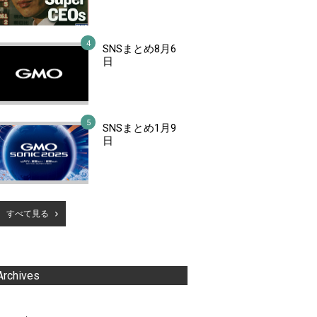
SNSまとめ8月6
日
SNSまとめ1月9
日
すべて見る
Archives