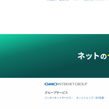
グループサービス
インターネットサービス
ネットショップ・EC支援