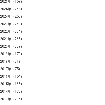
2026年（159）
2025年（263）
2024年（255）
2023年（269）
2022年（334）
2021年（266）
2020年（309）
2019年（179）
2018年（61）
2017年（75）
2016年（154）
2015年（166）
2014年（170）
2013年（205）