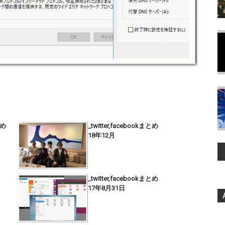
とめ
_twitter,facebookまとめ
18年12月
_twitter,facebookまとめ
17年8月31日