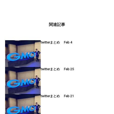
関連記事
twitterまとめ Feb 4
twitterまとめ Feb 25
twitterまとめ Feb 21