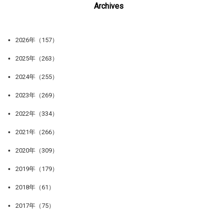
Archives
2026年（157）
2025年（263）
2024年（255）
2023年（269）
2022年（334）
2021年（266）
2020年（309）
2019年（179）
2018年（61）
2017年（75）