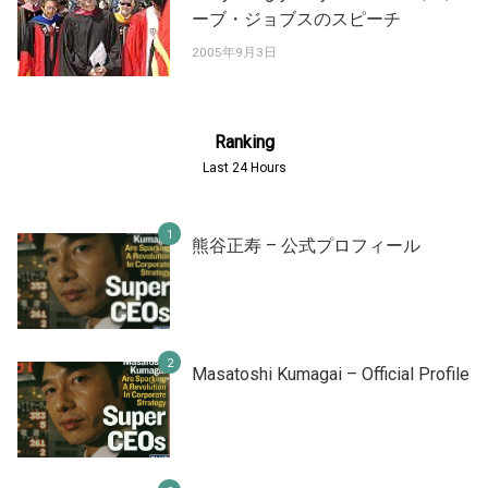
ーブ・ジョブスのスピーチ
2005年9月3日
Ranking
Last 24 Hours
熊谷正寿 – 公式プロフィール
Masatoshi Kumagai – Official Profile