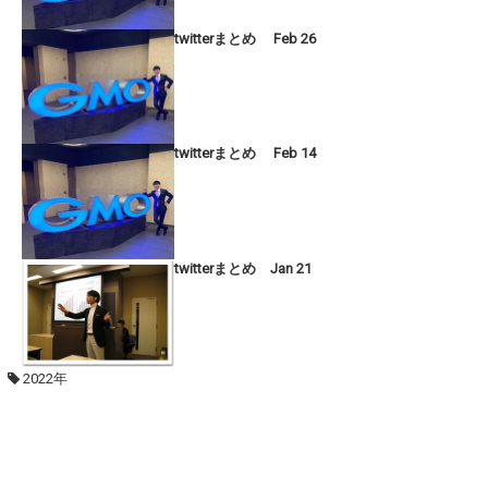
twitterまとめ Feb 26
twitterまとめ Feb 14
twitterまとめ Jan 21
2022年