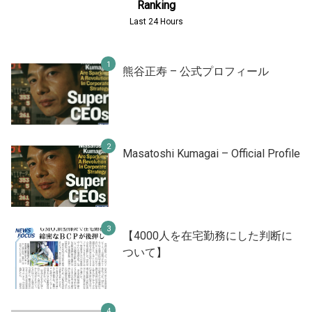
Ranking
Last 24 Hours
熊谷正寿 – 公式プロフィール
Masatoshi Kumagai – Official Profile
【4000人を在宅勤務にした判断に
ついて】