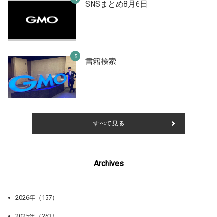
SNSまとめ8月6日
書籍検索
すべて見る
Archives
2026年（157）
2025年（263）