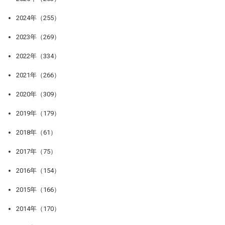
2024年（255）
2023年（269）
2022年（334）
2021年（266）
2020年（309）
2019年（179）
2018年（61）
2017年（75）
2016年（154）
2015年（166）
2014年（170）