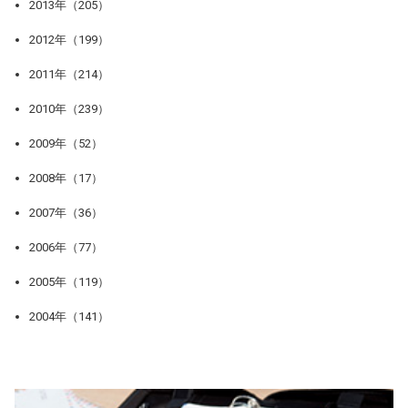
2013年（205）
2012年（199）
2011年（214）
2010年（239）
2009年（52）
2008年（17）
2007年（36）
2006年（77）
2005年（119）
2004年（141）