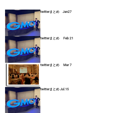
twitterまとめ Jan27
twitterまとめ Feb 21
twitterまとめ Mar 7
twitterまとめ Jul.15