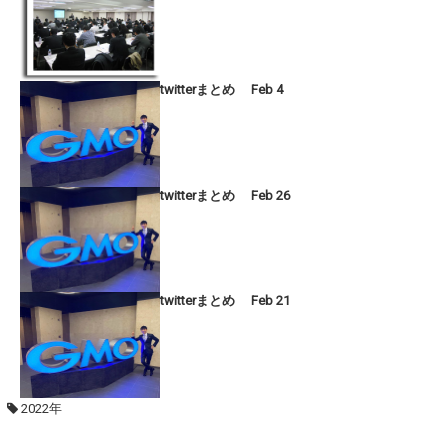
twitterまとめ Feb 4
twitterまとめ Feb 26
twitterまとめ Feb 21
2022年