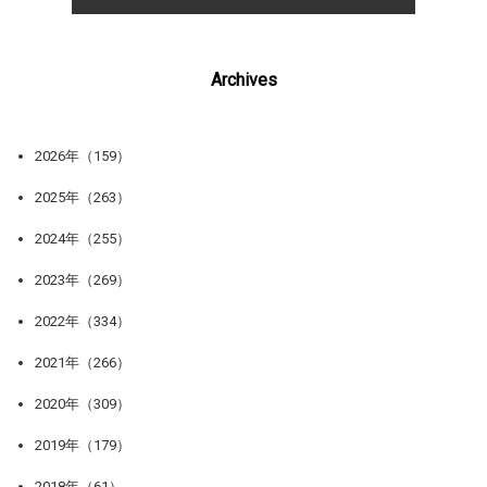
Archives
2026年（159）
2025年（263）
2024年（255）
2023年（269）
2022年（334）
2021年（266）
2020年（309）
2019年（179）
2018年（61）