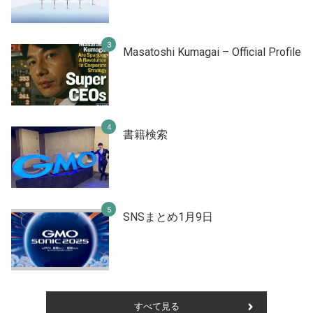
Masatoshi Kumagai – Official Profile
書籍検索
SNSまとめ1月9日
すべて見る