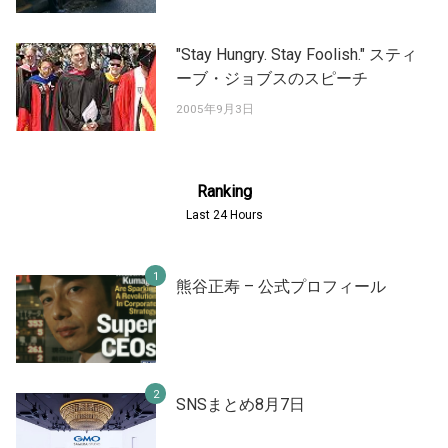
"Stay Hungry. Stay Foolish." スティ
ーブ・ジョブスのスピーチ
2005年9月3日
Ranking
Last 24 Hours
熊谷正寿 – 公式プロフィール
SNSまとめ8月7日