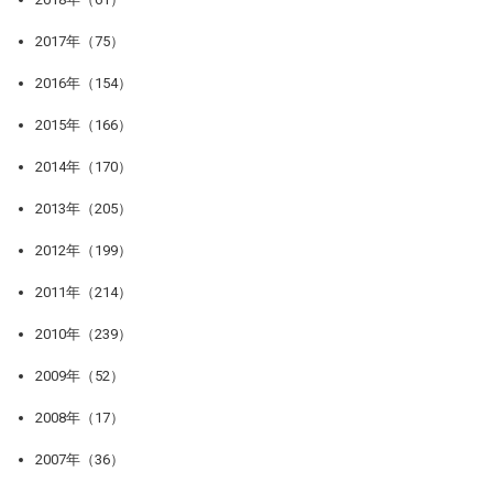
2017年（75）
2016年（154）
2015年（166）
2014年（170）
2013年（205）
2012年（199）
2011年（214）
2010年（239）
2009年（52）
2008年（17）
2007年（36）