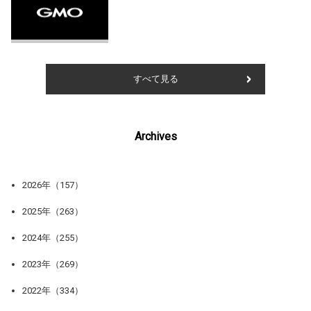
すべて見る
Archives
2026年（157）
2025年（263）
2024年（255）
2023年（269）
2022年（334）