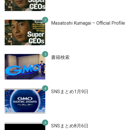
Masatoshi Kumagai – Official Profile
書籍検索
SNSまとめ1月9日
SNSまとめ8月6日