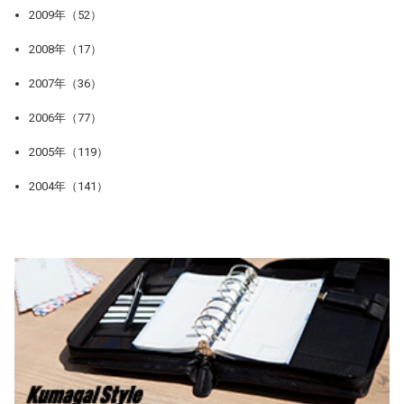
2009年（52）
2008年（17）
2007年（36）
2006年（77）
2005年（119）
2004年（141）