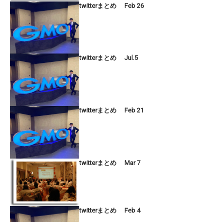
twitterまとめ Feb 26
twitterまとめ Jul.5
twitterまとめ Feb 21
twitterまとめ Mar 7
twitterまとめ Feb 4