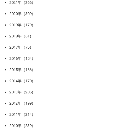
2021年（266）
2020年（309）
2019年（179）
2018年（61）
2017年（75）
2016年（154）
2015年（166）
2014年（170）
2013年（205）
2012年（199）
2011年（214）
2010年（239）