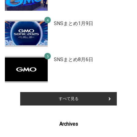
SNSまとめ1月9日
SNSまとめ8月6日
すべて見る
Archives