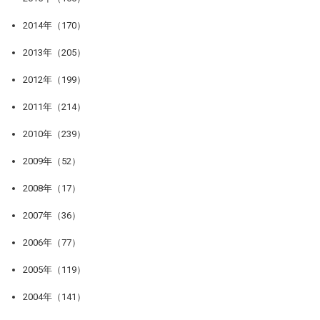
2014年（170）
2013年（205）
2012年（199）
2011年（214）
2010年（239）
2009年（52）
2008年（17）
2007年（36）
2006年（77）
2005年（119）
2004年（141）