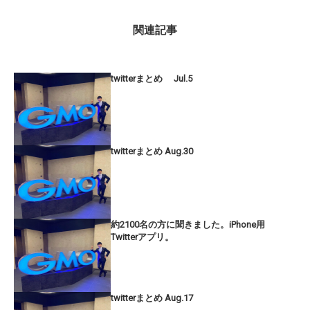
関連記事
twitterまとめ Jul.5
twitterまとめ Aug.30
約2100名の方に聞きました。iPhone用
Twitterアプリ。
twitterまとめ Aug.17