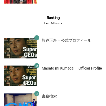
Ranking
Last 24 Hours
熊谷正寿 – 公式プロフィール
Masatoshi Kumagai – Official Profile
書籍検索