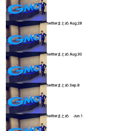
twitterまとめ Aug.28
twitterまとめ Aug.30
twitterまとめ Sep.8
twitterまとめ Jun.1