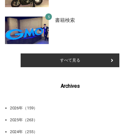
書籍検索
すべて見る
Archives
2026年（159）
2025年（263）
2024年（255）