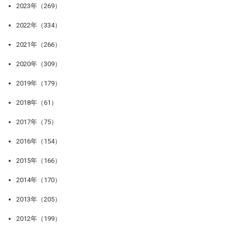
2023年（269）
2022年（334）
2021年（266）
2020年（309）
2019年（179）
2018年（61）
2017年（75）
2016年（154）
2015年（166）
2014年（170）
2013年（205）
2012年（199）