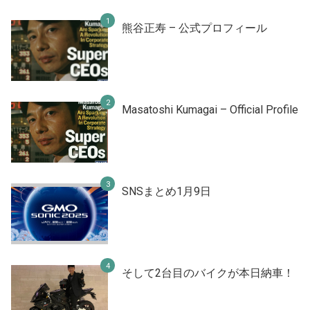
熊谷正寿 – 公式プロフィール
Masatoshi Kumagai – Official Profile
SNSまとめ1月9日
そして2台目のバイクが本日納車！