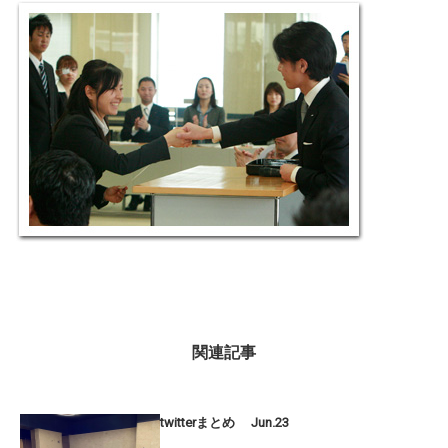
関連記事
twitterまとめ Jun.23