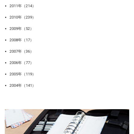
2011年（214）
2010年（239）
2009年（52）
2008年（17）
2007年（36）
2006年（77）
2005年（119）
2004年（141）