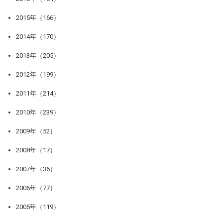
2015年（166）
2014年（170）
2013年（205）
2012年（199）
2011年（214）
2010年（239）
2009年（52）
2008年（17）
2007年（36）
2006年（77）
2005年（119）