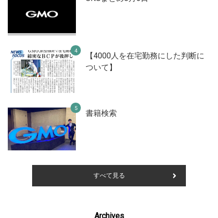
【4000人を在宅勤務にした判断に
ついて】
書籍検索
すべて見る
Archives