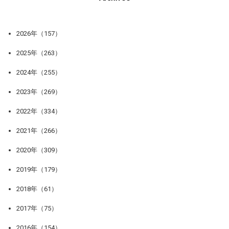
2026年（157）
2025年（263）
2024年（255）
2023年（269）
2022年（334）
2021年（266）
2020年（309）
2019年（179）
2018年（61）
2017年（75）
2016年（154）