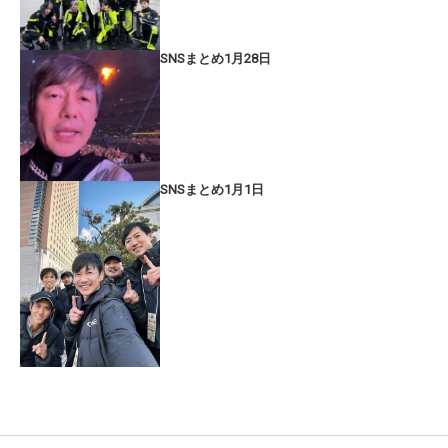
SNSまとめ1月28日
SNSまとめ1月1日