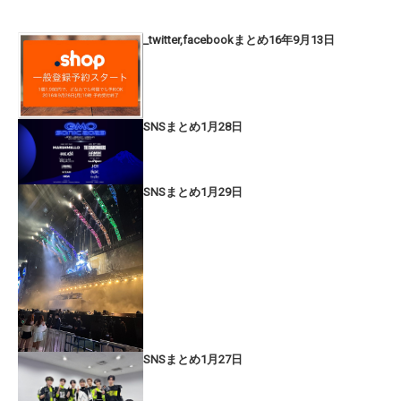
_twitter,facebookまとめ16年9月13日
SNSまとめ1月28日
SNSまとめ1月29日
SNSまとめ1月27日