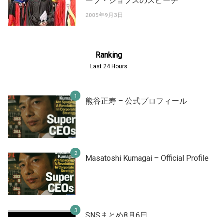
ーブ・ジョブスのスピーチ
2005年9月3日
Ranking
Last 24 Hours
熊谷正寿 – 公式プロフィール
Masatoshi Kumagai – Official Profile
SNSまとめ8月6日