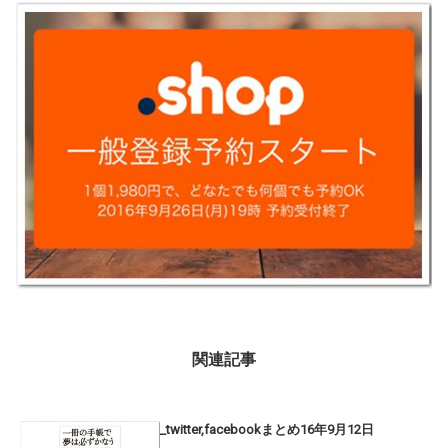
関連記事
_twitter,facebookまとめ16年9月12日