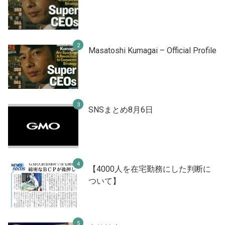
Masatoshi Kumagai – Official Profile
SNSまとめ8月6日
【4000人を在宅勤務にした判断に
ついて】