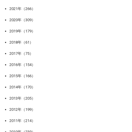
2021年（266）
2020年（309）
2019年（179）
2018年（61）
2017年（75）
2016年（154）
2015年（166）
2014年（170）
2013年（205）
2012年（199）
2011年（214）
2010年（239）