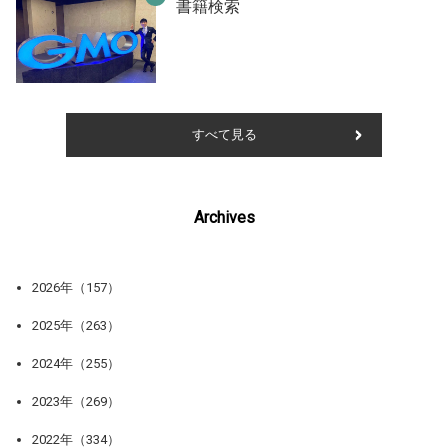
書籍検索
すべて見る
Archives
2026年（157）
2025年（263）
2024年（255）
2023年（269）
2022年（334）