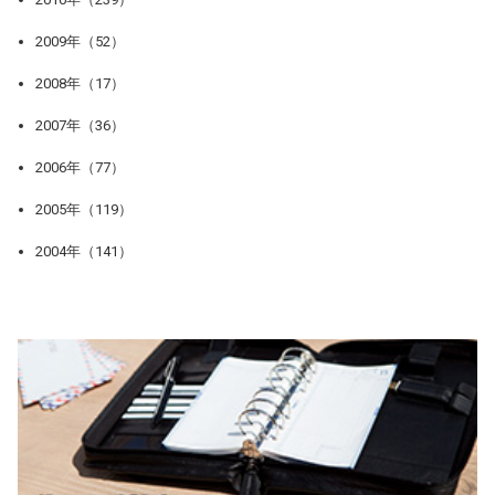
2009年（52）
2008年（17）
2007年（36）
2006年（77）
2005年（119）
2004年（141）