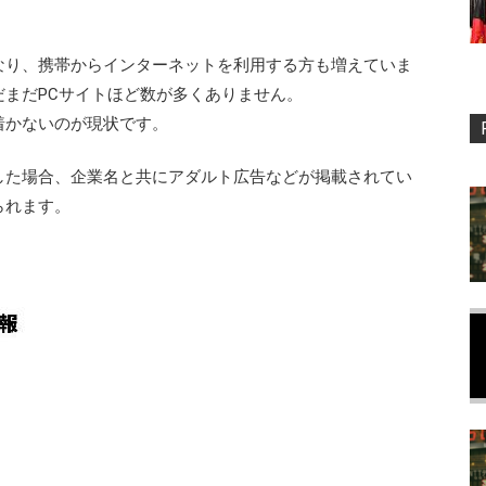
なり、携帯からインターネットを利用する方も増えていま
まだPCサイトほど数が多くありません。
着かないのが現状です。
した場合、企業名と共にアダルト広告などが掲載されてい
られます。