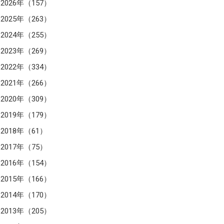
2026年（157）
2025年（263）
2024年（255）
2023年（269）
2022年（334）
2021年（266）
2020年（309）
2019年（179）
2018年（61）
2017年（75）
2016年（154）
2015年（166）
2014年（170）
2013年（205）