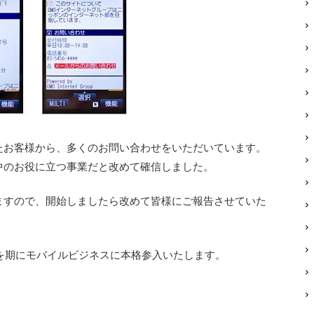
たお客様から、多くのお問い合わせをいただいています。
中のお役に立つ事業だと改めて確信しました。
ますので、開始しましたら改めて皆様にご報告させていた
を期にモバイルビジネスに本格参入いたします。