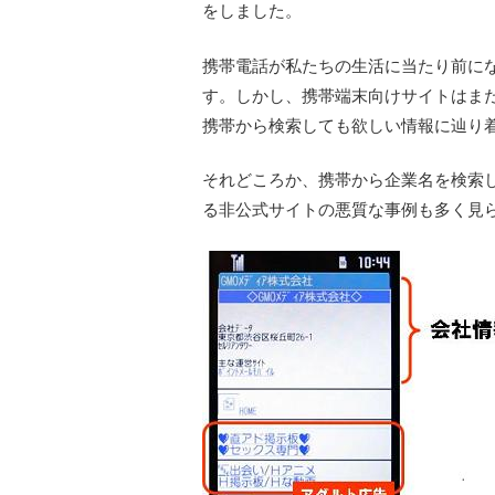
をしました。
携帯電話が私たちの生活に当たり前に
す。しかし、携帯端末向けサイトはまだ
携帯から検索しても欲しい情報に辿り
それどころか、携帯から企業名を検索
る非公式サイトの悪質な事例も多く見