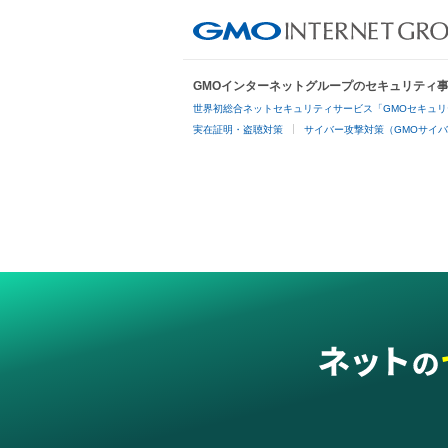
GMOインターネットグループのセキュリティ
世界初総合ネットセキュリティサービス「GMOセキュリ
実在証明・盗聴対策
サイバー攻撃対策（GMOサイバ