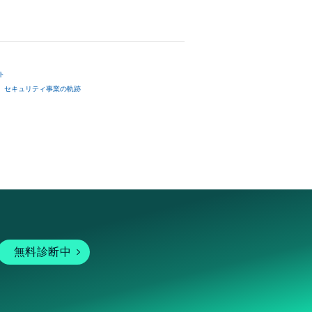
ト
セキュリティ事業の軌跡
無料診断中