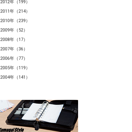
2012年（199）
2011年（214）
2010年（239）
2009年（52）
2008年（17）
2007年（36）
2006年（77）
2005年（119）
2004年（141）