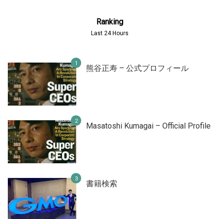
Ranking
Last 24 Hours
熊谷正寿 – 公式プロフィール
Masatoshi Kumagai – Official Profile
書籍検索