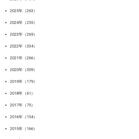
2025年（263）
2024年（255）
2023年（269）
2022年（334）
2021年（266）
2020年（309）
2019年（179）
2018年（61）
2017年（75）
2016年（154）
2015年（166）