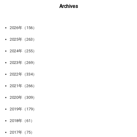
Archives
2026年（156）
2025年（263）
2024年（255）
2023年（269）
2022年（334）
2021年（266）
2020年（309）
2019年（179）
2018年（61）
2017年（75）