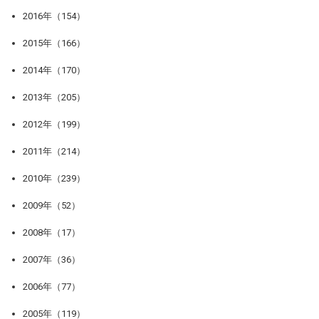
2016年（154）
2015年（166）
2014年（170）
2013年（205）
2012年（199）
2011年（214）
2010年（239）
2009年（52）
2008年（17）
2007年（36）
2006年（77）
2005年（119）