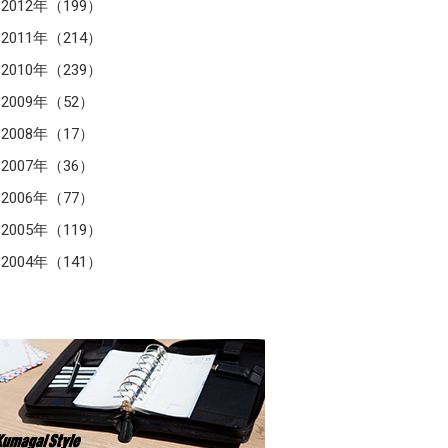
2012年（199）
2011年（214）
2010年（239）
2009年（52）
2008年（17）
2007年（36）
2006年（77）
2005年（119）
2004年（141）