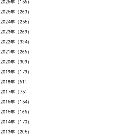
2026年（156）
2025年（263）
2024年（255）
2023年（269）
2022年（334）
2021年（266）
2020年（309）
2019年（179）
2018年（61）
2017年（75）
2016年（154）
2015年（166）
2014年（170）
2013年（205）