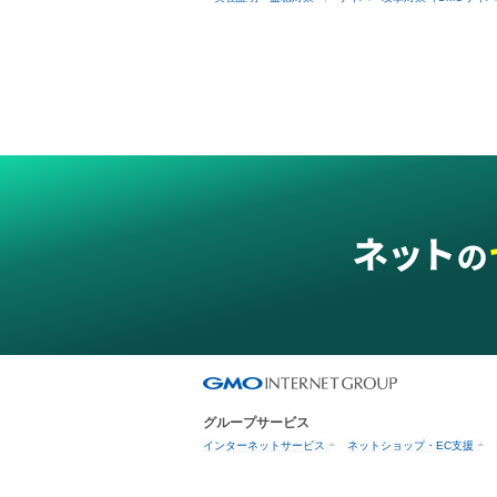
グループサービス
インターネットサービス
ネットショップ・EC支援