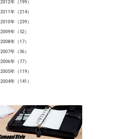
2012年（199）
2011年（214）
2010年（239）
2009年（52）
2008年（17）
2007年（36）
2006年（77）
2005年（119）
2004年（141）