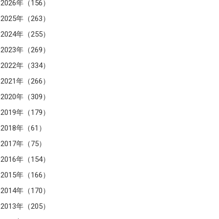
2026年（156）
2025年（263）
2024年（255）
2023年（269）
2022年（334）
2021年（266）
2020年（309）
2019年（179）
2018年（61）
2017年（75）
2016年（154）
2015年（166）
2014年（170）
2013年（205）