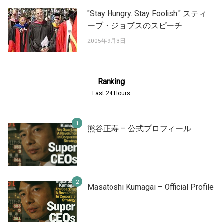
"Stay Hungry. Stay Foolish." スティ
ーブ・ジョブスのスピーチ
2005年9月3日
Ranking
Last 24 Hours
熊谷正寿 – 公式プロフィール
Masatoshi Kumagai – Official Profile