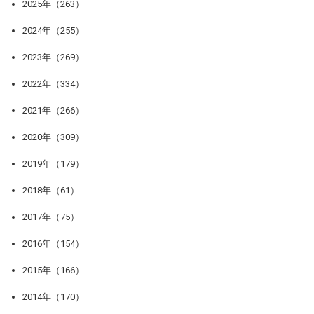
2025年（263）
2024年（255）
2023年（269）
2022年（334）
2021年（266）
2020年（309）
2019年（179）
2018年（61）
2017年（75）
2016年（154）
2015年（166）
2014年（170）