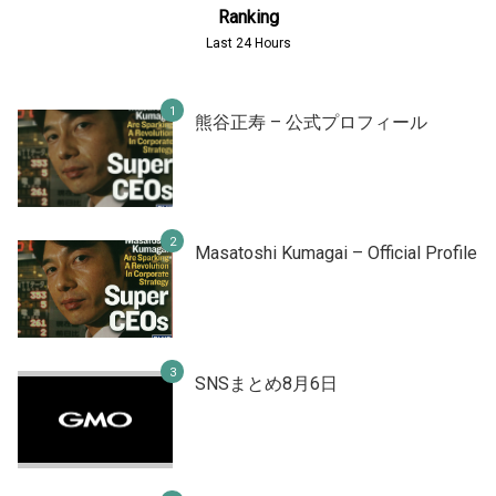
Ranking
Last 24 Hours
熊谷正寿 – 公式プロフィール
Masatoshi Kumagai – Official Profile
SNSまとめ8月6日