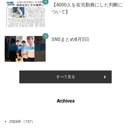
【4000人を在宅勤務にした判断に
ついて】
SNSまとめ8月5日
すべて見る
Archives
2026年（157）