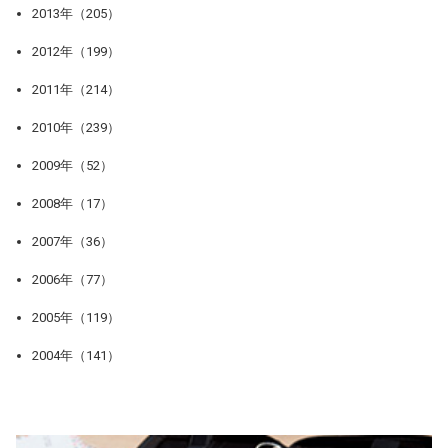
2013年（205）
2012年（199）
2011年（214）
2010年（239）
2009年（52）
2008年（17）
2007年（36）
2006年（77）
2005年（119）
2004年（141）