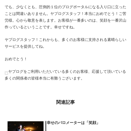
でも、少なくとも、圧倒的１位のブログポータルになる入り口に立った
ことは間違いありません。ヤプログスタッフ！本当におめでとう！ご苦
労様。心から敬意を表します。お客様が一番多いのは、笑顔を一番沢山
作っているということです。幸せですね。
ヤプログスタッフ！これからも、多くのお客様に支持される素晴らしい
サービスを提供してね。
おめでとう！
ヤプログをご利用いただいている多くのお客様、応援して頂いている
多くの関係者の皆様本当に有難うございます。
関連記事
幸せのバロメーターは「笑顔」