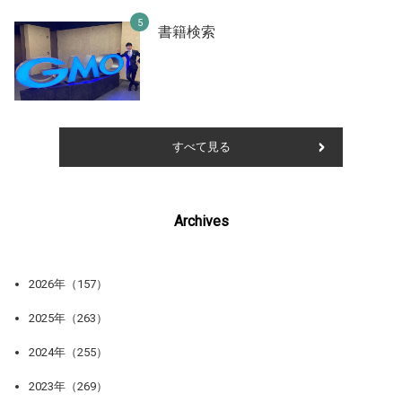
書籍検索
すべて見る
Archives
2026年（157）
2025年（263）
2024年（255）
2023年（269）