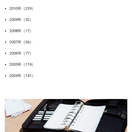
2010年（239）
2009年（52）
2008年（17）
2007年（36）
2006年（77）
2005年（119）
2004年（141）