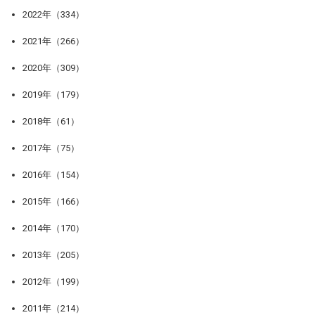
2022年（334）
2021年（266）
2020年（309）
2019年（179）
2018年（61）
2017年（75）
2016年（154）
2015年（166）
2014年（170）
2013年（205）
2012年（199）
2011年（214）