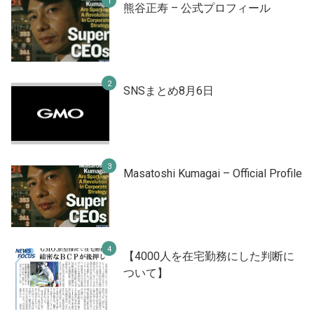
熊谷正寿 – 公式プロフィール
SNSまとめ8月6日
Masatoshi Kumagai – Official Profile
【4000人を在宅勤務にした判断に
ついて】