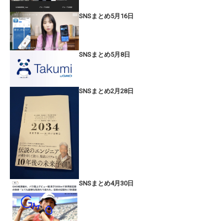
SNSまとめ5月16日
SNSまとめ5月8日
SNSまとめ2月28日
SNSまとめ4月30日