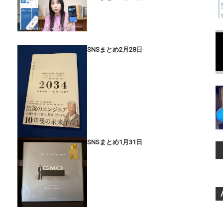
SNSまとめ2月28日
SNSまとめ1月31日