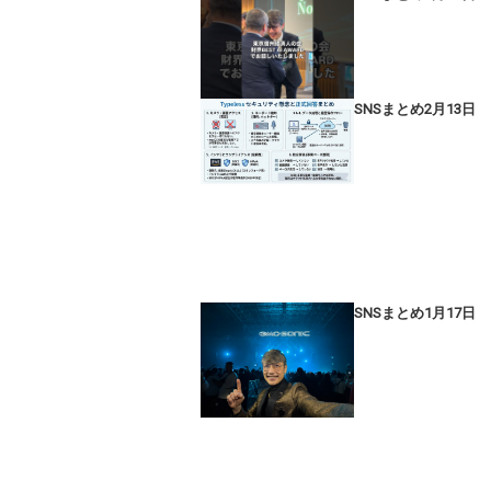
SNSまとめ2月13日
SNSまとめ1月17日