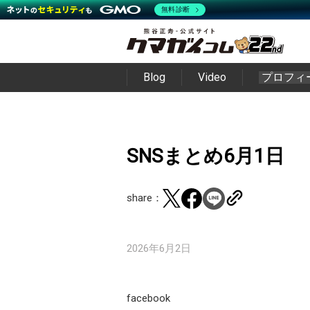
無料診断
Blog
Video
プロフィ
SNSまとめ6月1日
share：
2026年6月2日
facebook