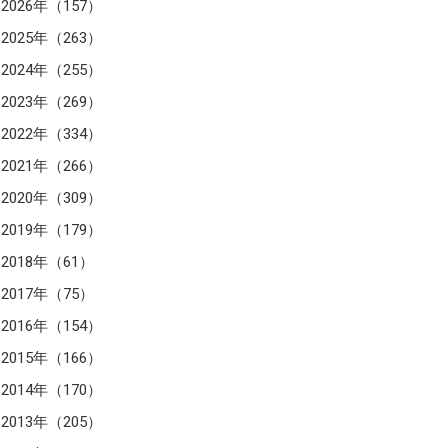
2026年（157）
2025年（263）
2024年（255）
2023年（269）
2022年（334）
2021年（266）
2020年（309）
2019年（179）
2018年（61）
2017年（75）
2016年（154）
2015年（166）
2014年（170）
2013年（205）