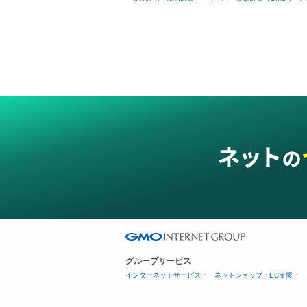
グループサービス
インターネットサービス
ネットショップ・EC支援