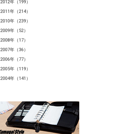
2012年（199）
2011年（214）
2010年（239）
2009年（52）
2008年（17）
2007年（36）
2006年（77）
2005年（119）
2004年（141）