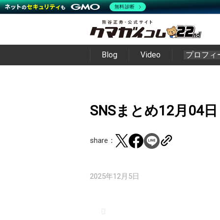
無料診断
Blog
Video
プロフィ
SNSまとめ12月04日
share：
2025年12月5日