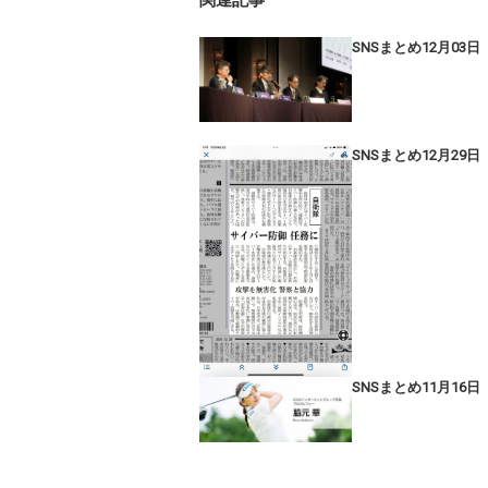
関連記事
SNSまとめ12月03日
SNSまとめ12月29日
SNSまとめ11月16日