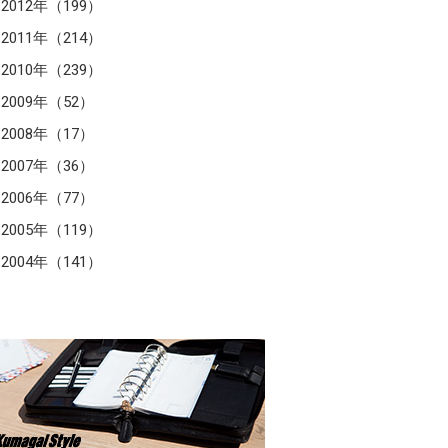
2012年（199）
2011年（214）
2010年（239）
2009年（52）
2008年（17）
2007年（36）
2006年（77）
2005年（119）
2004年（141）