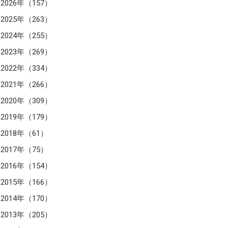
2026年（157）
2025年（263）
2024年（255）
2023年（269）
2022年（334）
2021年（266）
2020年（309）
2019年（179）
2018年（61）
2017年（75）
2016年（154）
2015年（166）
2014年（170）
2013年（205）