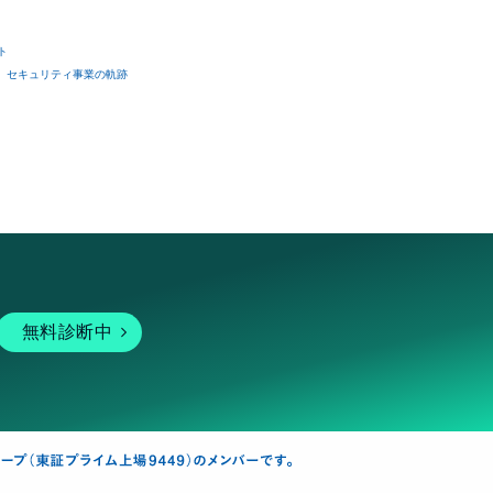
ト
セキュリティ事業の軌跡
無料診断中