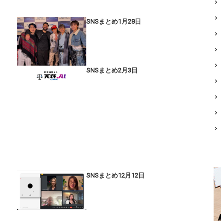
SNSまとめ1月28日
SNSまとめ2月3日
SNSまとめ12月12日