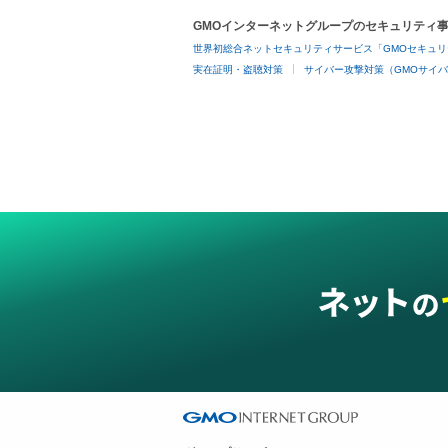
GMOインターネットグループのセキュリティ
世界初総合ネットセキュリティサービス「GMOセキュリ
実在証明・盗聴対策
サイバー攻撃対策（GMOサイバ