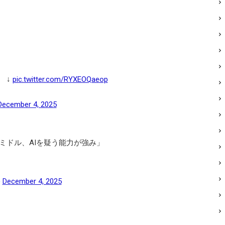
 ↓
pic.twitter.com/RYXEOQaeop
December 4, 2025
ミドル、AIを疑う能力が強み」
)
December 4, 2025