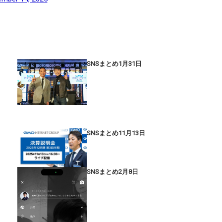
SNSまとめ1月31日
SNSまとめ11月13日
SNSまとめ2月8日