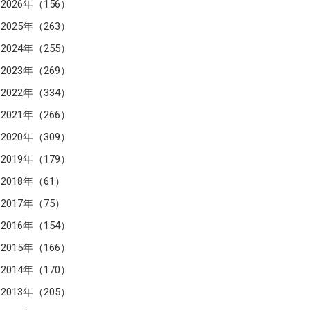
2026年（156）
2025年（263）
2024年（255）
2023年（269）
2022年（334）
2021年（266）
2020年（309）
2019年（179）
2018年（61）
2017年（75）
2016年（154）
2015年（166）
2014年（170）
2013年（205）