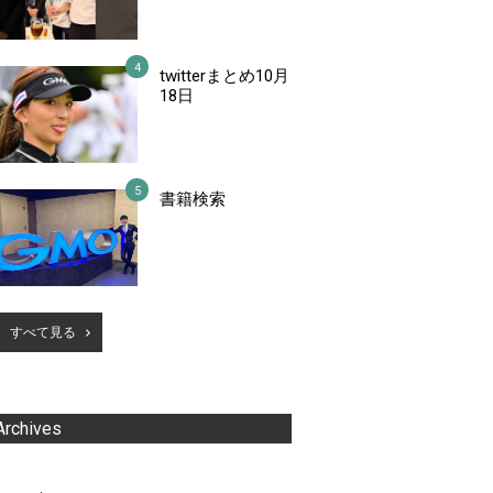
twitterまとめ10月
18日
書籍検索
すべて見る
Archives