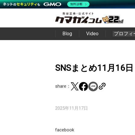
無料診断
Blog
Video
プロフィ
SNSまとめ11月16日
share：
2025年11月17日
facebook