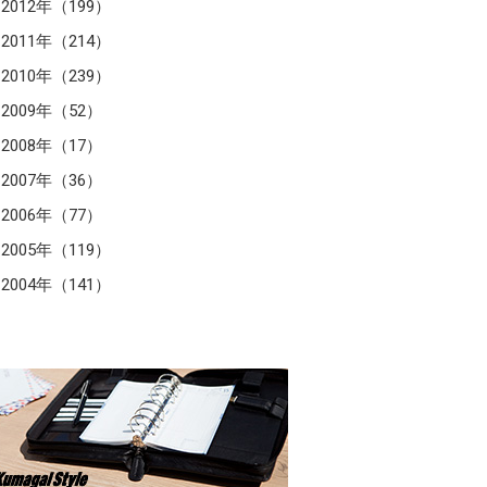
2012年（199）
2011年（214）
2010年（239）
2009年（52）
2008年（17）
2007年（36）
2006年（77）
2005年（119）
2004年（141）