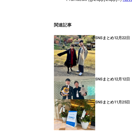
関連記事
SNSまとめ12月22日
SNSまとめ12月12日
SNSまとめ11月25日