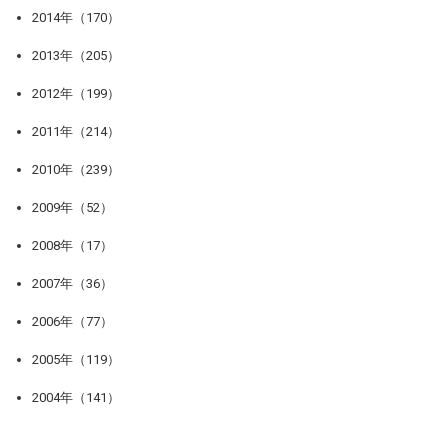
2014年（170）
2013年（205）
2012年（199）
2011年（214）
2010年（239）
2009年（52）
2008年（17）
2007年（36）
2006年（77）
2005年（119）
2004年（141）