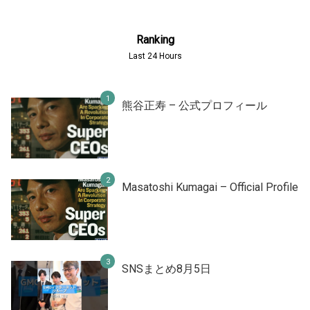
Ranking
Last 24 Hours
熊谷正寿 – 公式プロフィール
Masatoshi Kumagai – Official Profile
SNSまとめ8月5日