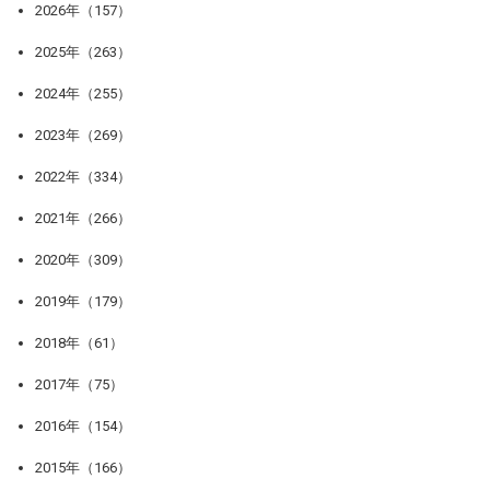
2026年（157）
2025年（263）
2024年（255）
2023年（269）
2022年（334）
2021年（266）
2020年（309）
2019年（179）
2018年（61）
2017年（75）
2016年（154）
2015年（166）