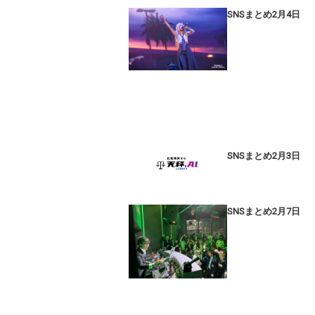
SNSまとめ2月4日
SNSまとめ2月3日
SNSまとめ2月7日