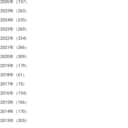
2026年（157）
2025年（263）
2024年（255）
2023年（269）
2022年（334）
2021年（266）
2020年（309）
2019年（179）
2018年（61）
2017年（75）
2016年（154）
2015年（166）
2014年（170）
2013年（205）