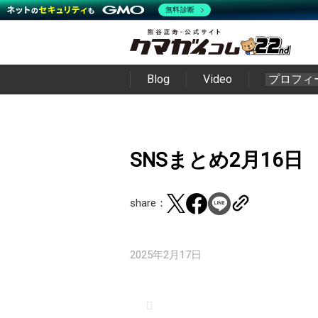
無料診断
Blog
Video
プロフィ
SNSまとめ2月16日
share：
2025年2月17日