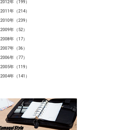
2012年（199）
2011年（214）
2010年（239）
2009年（52）
2008年（17）
2007年（36）
2006年（77）
2005年（119）
2004年（141）