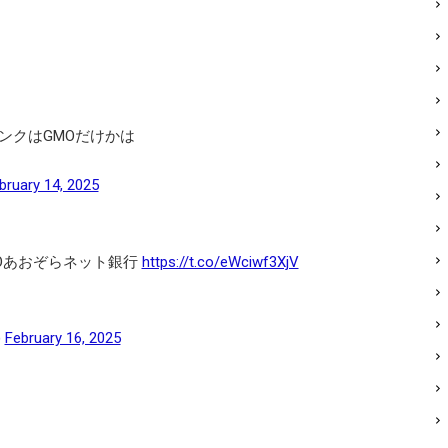
ンクはGMOだけかは
bruary 14, 2025
MOあおぞらネット銀行
https://t.co/eWciwf3XjV
)
February 16, 2025