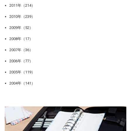
2011年（214）
2010年（239）
2009年（52）
2008年（17）
2007年（36）
2006年（77）
2005年（119）
2004年（141）