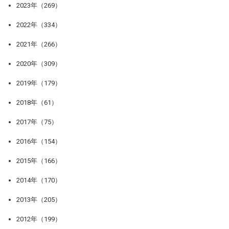
2023年（269）
2022年（334）
2021年（266）
2020年（309）
2019年（179）
2018年（61）
2017年（75）
2016年（154）
2015年（166）
2014年（170）
2013年（205）
2012年（199）