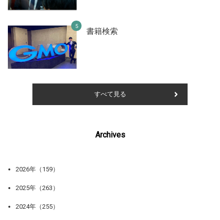
書籍検索
すべて見る
Archives
2026年（159）
2025年（263）
2024年（255）