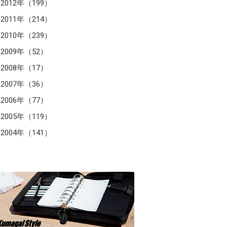
2012年（199）
2011年（214）
2010年（239）
2009年（52）
2008年（17）
2007年（36）
2006年（77）
2005年（119）
2004年（141）