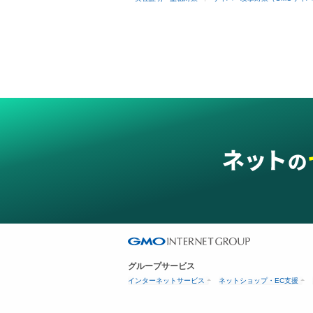
グループサービス
インターネットサービス
ネットショップ・EC支援