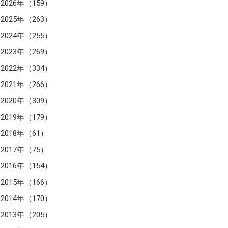
2026年（159）
2025年（263）
2024年（255）
2023年（269）
2022年（334）
2021年（266）
2020年（309）
2019年（179）
2018年（61）
2017年（75）
2016年（154）
2015年（166）
2014年（170）
2013年（205）