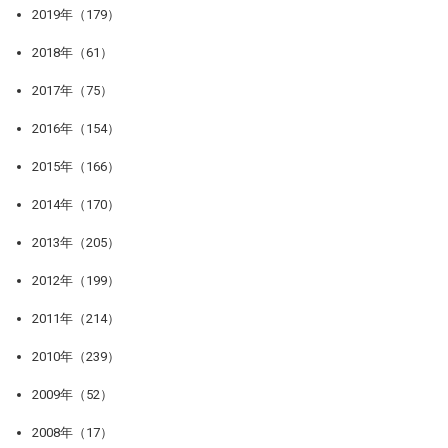
2019年（179）
2018年（61）
2017年（75）
2016年（154）
2015年（166）
2014年（170）
2013年（205）
2012年（199）
2011年（214）
2010年（239）
2009年（52）
2008年（17）