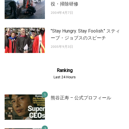
役・掃除研修
2004年4月7日
"Stay Hungry. Stay Foolish." スティ
ーブ・ジョブスのスピーチ
2005年9月3日
Ranking
Last 24 Hours
熊谷正寿 – 公式プロフィール