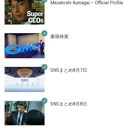
Masatoshi Kumagai – Official Profile
書籍検索
SNSまとめ8月7日
SNSまとめ8月8日