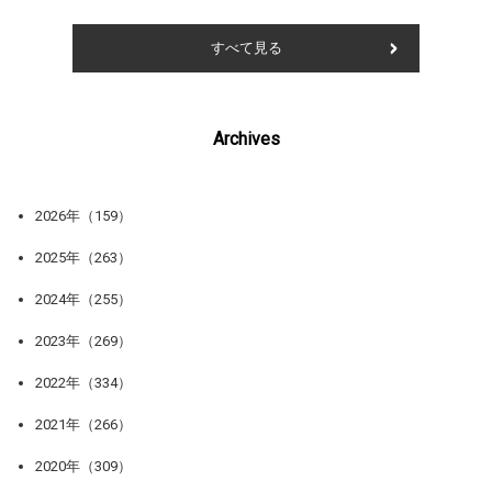
すべて見る
Archives
2026年（159）
2025年（263）
2024年（255）
2023年（269）
2022年（334）
2021年（266）
2020年（309）