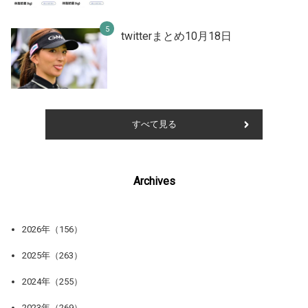
twitterまとめ10月18日
すべて見る
Archives
2026年（156）
2025年（263）
2024年（255）
2023年（269）