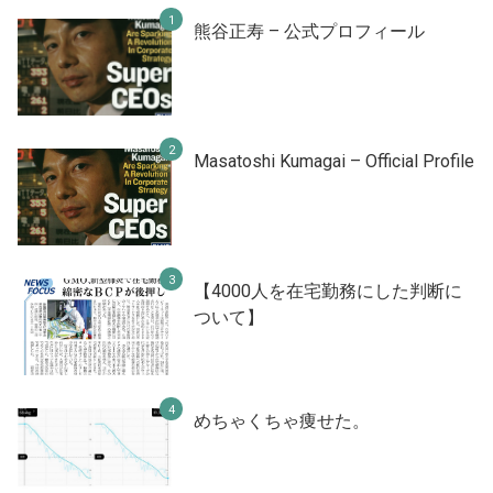
熊谷正寿 – 公式プロフィール
Masatoshi Kumagai – Official Profile
【4000人を在宅勤務にした判断に
ついて】
めちゃくちゃ痩せた。