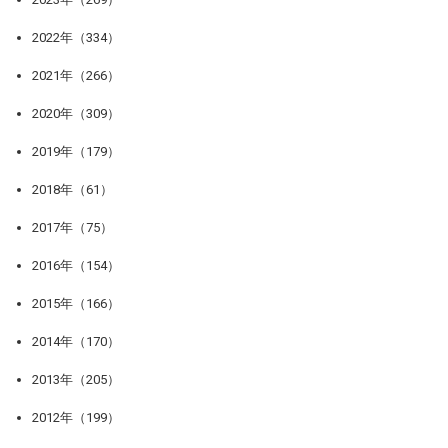
2022年（334）
2021年（266）
2020年（309）
2019年（179）
2018年（61）
2017年（75）
2016年（154）
2015年（166）
2014年（170）
2013年（205）
2012年（199）