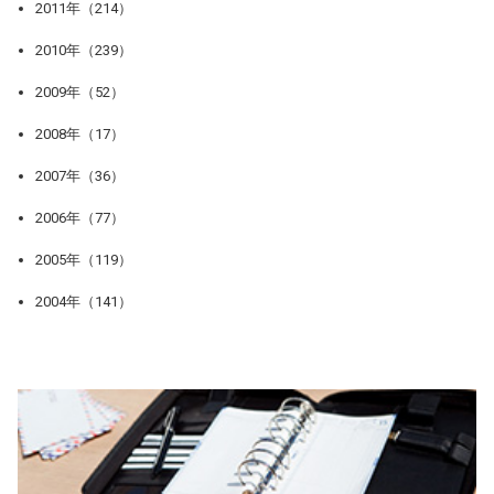
2011年（214）
2010年（239）
2009年（52）
2008年（17）
2007年（36）
2006年（77）
2005年（119）
2004年（141）