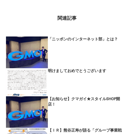
関連記事
「ニッポンのインターネット部」とは？
明けましておめでとうございます
【お知らせ】クマガイ★スタイルSHOP開
店！
【ＩＲ】熊谷正寿が語る「グループ事業戦