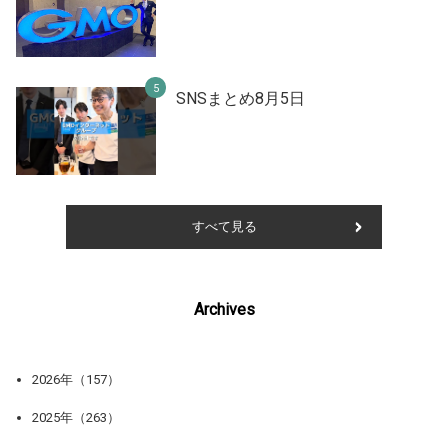
SNSまとめ8月5日
すべて見る
Archives
2026年（157）
2025年（263）