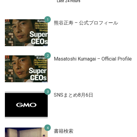
Last 24 Hours
熊谷正寿 – 公式プロフィール
Masatoshi Kumagai – Official Profile
SNSまとめ8月6日
書籍検索