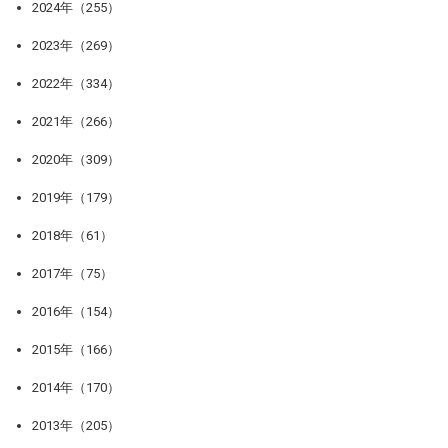
2024年（255）
2023年（269）
2022年（334）
2021年（266）
2020年（309）
2019年（179）
2018年（61）
2017年（75）
2016年（154）
2015年（166）
2014年（170）
2013年（205）