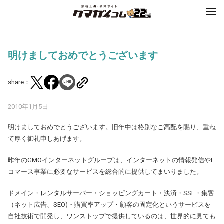
明けましておめでとうございます
share：
2010年1月5日
明けましておめでとうございます。旧年中は格別なご高配を賜り、重ね
て厚く御礼申しあげます。
昨年のGMOインターネットグループは、インターネットの情報発信やE
コマース事業に必要なサービスを総合的に提供してまいりました。
ドメイン・レンタルサーバー・ショッピングカート・決済・SSL・集客
（ネット広告、SEO)・購買率アップ・顧客の固定化というサービスを
自社技術で開発し、ワンストップで提供しているのは、世界的に見ても