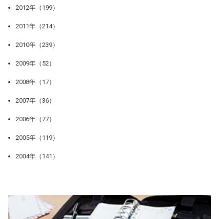
2012年（199）
2011年（214）
2010年（239）
2009年（52）
2008年（17）
2007年（36）
2006年（77）
2005年（119）
2004年（141）