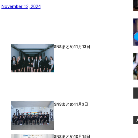
)
November 13, 2024
SNSまとめ11月13日
SNSまとめ11月3日
SNSまとめ10月15日