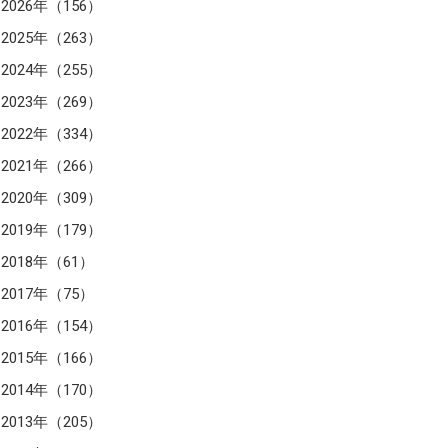
2026年（156）
2025年（263）
2024年（255）
2023年（269）
2022年（334）
2021年（266）
2020年（309）
2019年（179）
2018年（61）
2017年（75）
2016年（154）
2015年（166）
2014年（170）
2013年（205）