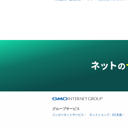
グループサービス
インターネットサービス
ネットショップ・EC支援