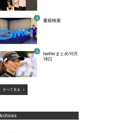
書籍検索
twitterまとめ10月
18日
すべて見る
Archives