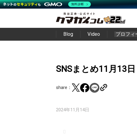
無料診断
Blog
Video
プロフィ
SNSまとめ11月13日
share：
2024年11月14日