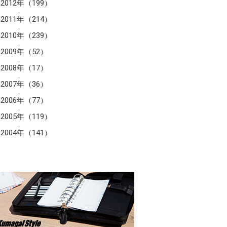
2012年（199）
2011年（214）
2010年（239）
2009年（52）
2008年（17）
2007年（36）
2006年（77）
2005年（119）
2004年（141）