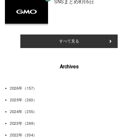
SNSまとめ8月6日
すべて見る
Archives
2026年（157）
2025年（263）
2024年（255）
2023年（269）
2022年（334）