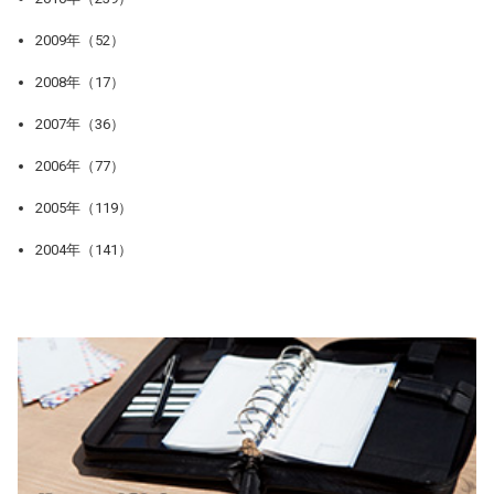
2009年（52）
2008年（17）
2007年（36）
2006年（77）
2005年（119）
2004年（141）