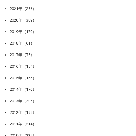
2021年（266）
2020年（309）
2019年（179）
2018年（61）
2017年（75）
2016年（154）
2015年（166）
2014年（170）
2013年（205）
2012年（199）
2011年（214）
2010年（239）