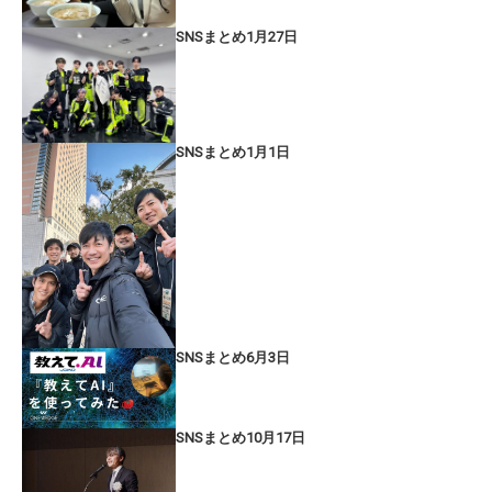
SNSまとめ1月27日
SNSまとめ1月1日
SNSまとめ6月3日
SNSまとめ10月17日