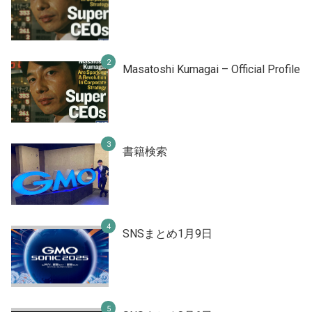
Masatoshi Kumagai – Official Profile
書籍検索
SNSまとめ1月9日