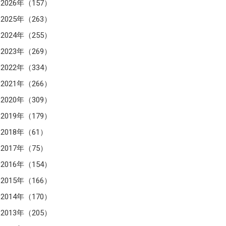
2026年（157）
2025年（263）
2024年（255）
2023年（269）
2022年（334）
2021年（266）
2020年（309）
2019年（179）
2018年（61）
2017年（75）
2016年（154）
2015年（166）
2014年（170）
2013年（205）