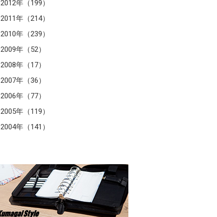
2012年（199）
2011年（214）
2010年（239）
2009年（52）
2008年（17）
2007年（36）
2006年（77）
2005年（119）
2004年（141）