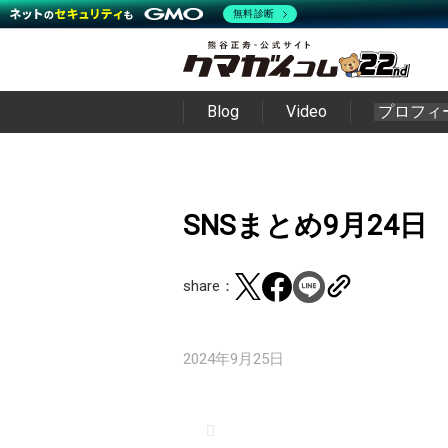
無料診断
Blog
Video
プロフィ
SNSまとめ9月24日
share：
2024年9月25日