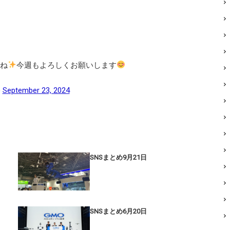
ね
今週もよろしくお願いします
)
September 23, 2024
SNSまとめ9月21日
SNSまとめ6月20日