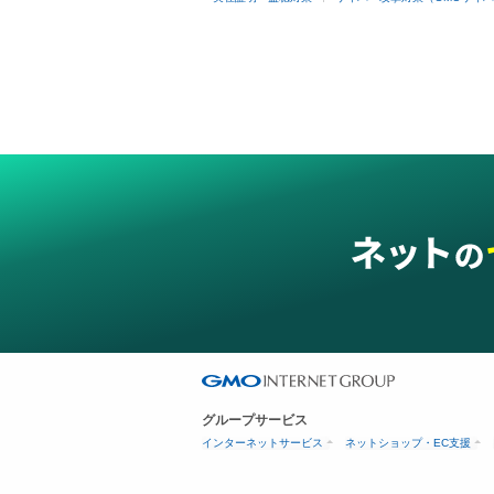
グループサービス
インターネットサービス
ネットショップ・EC支援