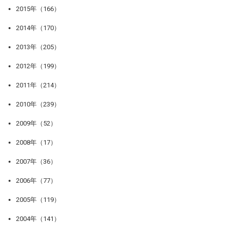
2015年（166）
2014年（170）
2013年（205）
2012年（199）
2011年（214）
2010年（239）
2009年（52）
2008年（17）
2007年（36）
2006年（77）
2005年（119）
2004年（141）