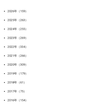
2026年（159）
2025年（263）
2024年（255）
2023年（269）
2022年（334）
2021年（266）
2020年（309）
2019年（179）
2018年（61）
2017年（75）
2016年（154）