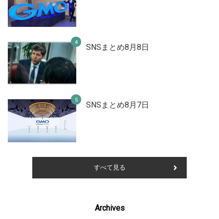
SNSまとめ8月8日
SNSまとめ8月7日
すべて見る
Archives