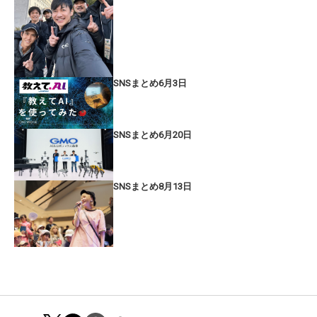
SNSまとめ6月3日
SNSまとめ6月20日
SNSまとめ8月13日