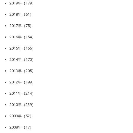
2019年（179）
2018年（61）
2017年（75）
2016年（154）
2015年（166）
2014年（170）
2013年（205）
2012年（199）
2011年（214）
2010年（239）
2009年（52）
2008年（17）