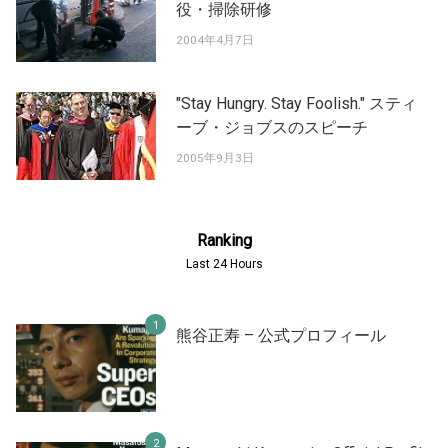
役・掃除研修
2004年4月7日
"Stay Hungry. Stay Foolish." スティ
ーブ・ジョブスのスピーチ
2005年9月3日
Ranking
Last 24 Hours
熊谷正寿 – 公式プロフィール