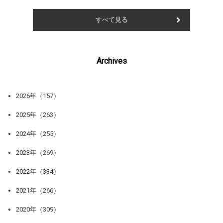
すべて見る
Archives
2026年（157）
2025年（263）
2024年（255）
2023年（269）
2022年（334）
2021年（266）
2020年（309）