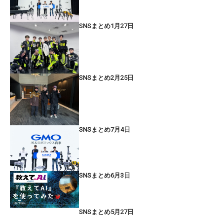
SNSまとめ1月27日
SNSまとめ2月25日
SNSまとめ7月4日
SNSまとめ6月3日
SNSまとめ5月27日