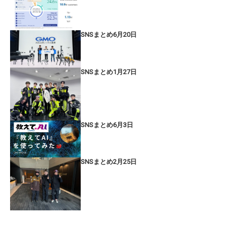
SNSまとめ6月20日
SNSまとめ1月27日
SNSまとめ6月3日
SNSまとめ2月25日