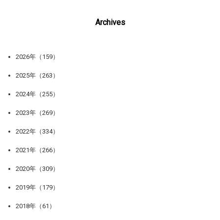
Archives
2026年（159）
2025年（263）
2024年（255）
2023年（269）
2022年（334）
2021年（266）
2020年（309）
2019年（179）
2018年（61）