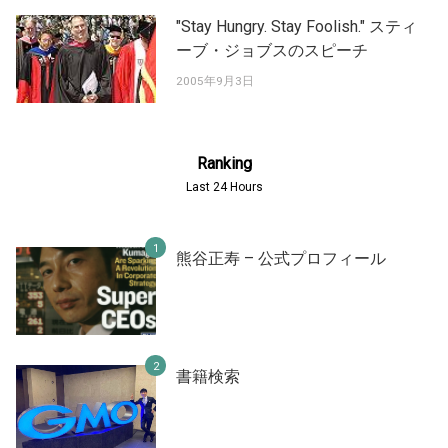
"Stay Hungry. Stay Foolish." スティ
ーブ・ジョブスのスピーチ
2005年9月3日
Ranking
Last 24 Hours
熊谷正寿 – 公式プロフィール
書籍検索