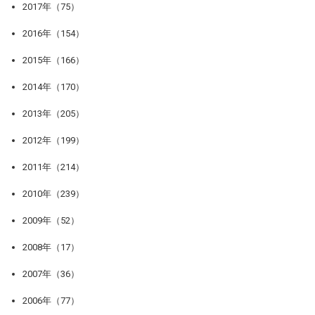
2017年（75）
2016年（154）
2015年（166）
2014年（170）
2013年（205）
2012年（199）
2011年（214）
2010年（239）
2009年（52）
2008年（17）
2007年（36）
2006年（77）