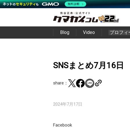
無料診断
Blog
Video
プロフィ
SNSまとめ7月16日
share：
2024年7月17日
Facebook