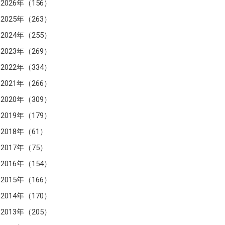
2026年（156）
2025年（263）
2024年（255）
2023年（269）
2022年（334）
2021年（266）
2020年（309）
2019年（179）
2018年（61）
2017年（75）
2016年（154）
2015年（166）
2014年（170）
2013年（205）