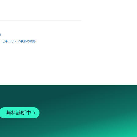
ト
セキュリティ事業の軌跡
無料診断中