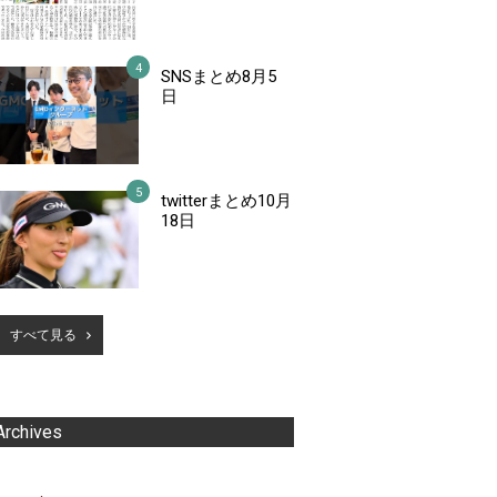
SNSまとめ8月5
日
twitterまとめ10月
18日
すべて見る
Archives