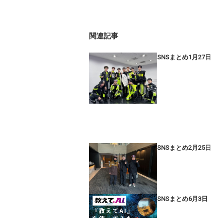
関連記事
SNSまとめ1月27日
SNSまとめ2月25日
SNSまとめ6月3日