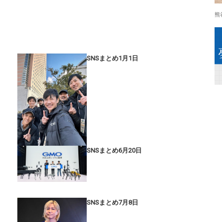
熊
SNSまとめ1月1日
SNSまとめ6月20日
SNSまとめ7月8日