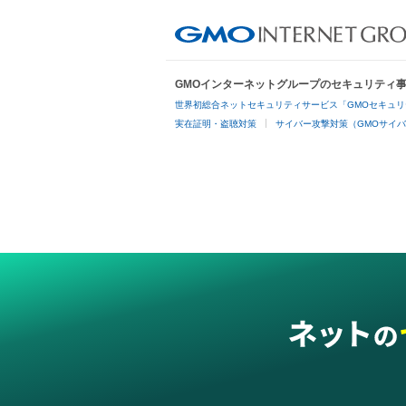
GMOインターネットグループのセキュリティ
世界初総合ネットセキュリティサービス「GMOセキュリ
実在証明・盗聴対策
サイバー攻撃対策（GMOサイバ