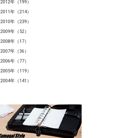
2012年（199）
2011年（214）
2010年（239）
2009年（52）
2008年（17）
2007年（36）
2006年（77）
2005年（119）
2004年（141）