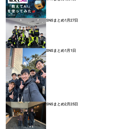
SNSまとめ1月27日
SNSまとめ1月1日
SNSまとめ2月25日