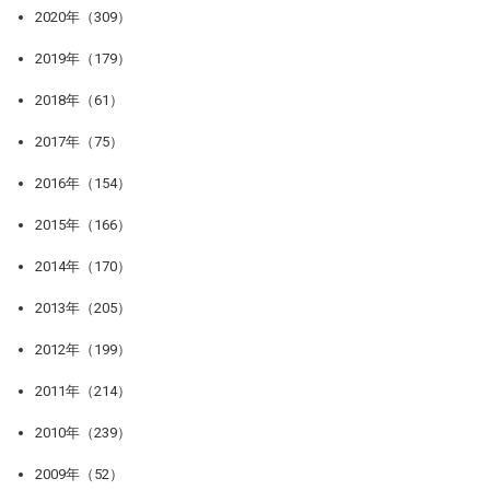
2020年（309）
2019年（179）
2018年（61）
2017年（75）
2016年（154）
2015年（166）
2014年（170）
2013年（205）
2012年（199）
2011年（214）
2010年（239）
2009年（52）