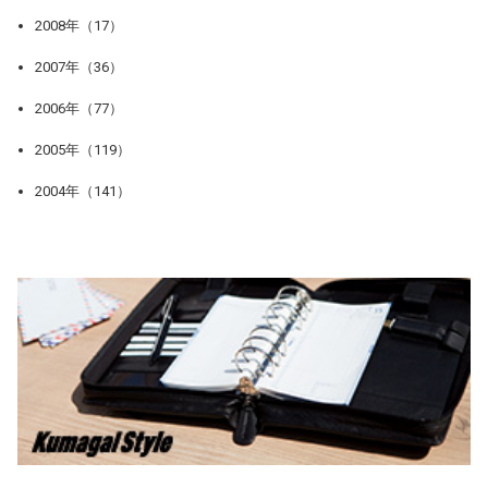
2008年（17）
2007年（36）
2006年（77）
2005年（119）
2004年（141）