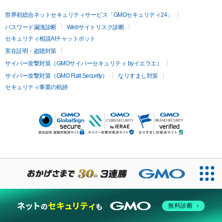
世界初総合ネットセキュリティサービス「GMOセキュリティ24」
パスワード漏洩診断
Webサイトリスク診断
セキュリティ相談AIチャットボット
実在証明・盗聴対策
サイバー攻撃対策（GMOサイバーセキュリティ byイエラエ）
サイバー攻撃対策（GMO Flatt Security）
なりすまし対策
セキュリティ事業の軌跡
無料診断