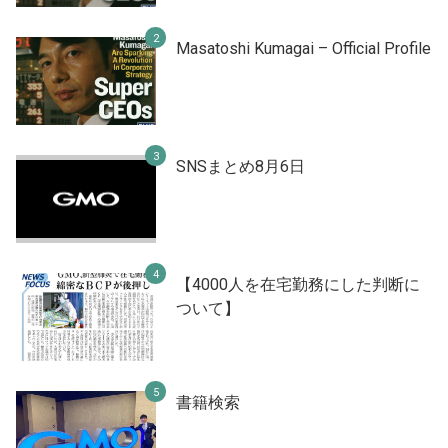
Masatoshi Kumagai – Official Profile
SNSまとめ8月6日
【4000人を在宅勤務にした判断に
ついて】
書籍検索