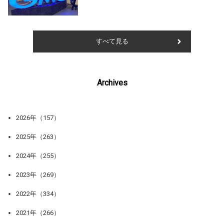
すべて見る
Archives
2026年（157）
2025年（263）
2024年（255）
2023年（269）
2022年（334）
2021年（266）