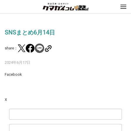
SNSまとめ6月14日
share：
2024年6月17日
Facebook
X