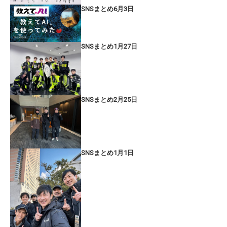
SNSまとめ6月3日
SNSまとめ1月27日
SNSまとめ2月25日
SNSまとめ1月1日