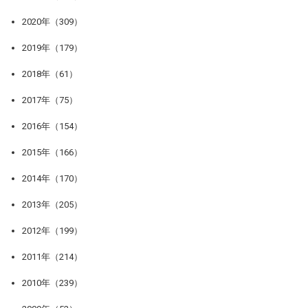
2020年（309）
2019年（179）
2018年（61）
2017年（75）
2016年（154）
2015年（166）
2014年（170）
2013年（205）
2012年（199）
2011年（214）
2010年（239）