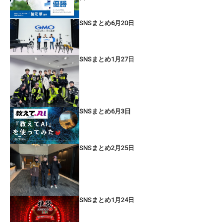
SNSまとめ6月20日
SNSまとめ1月27日
SNSまとめ6月3日
SNSまとめ2月25日
SNSまとめ1月24日