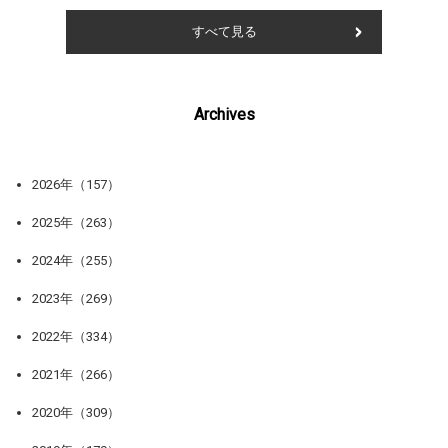
すべて見る
Archives
2026年（157）
2025年（263）
2024年（255）
2023年（269）
2022年（334）
2021年（266）
2020年（309）