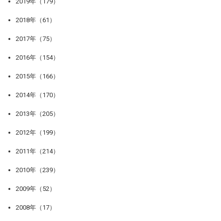
2019年（179）
2018年（61）
2017年（75）
2016年（154）
2015年（166）
2014年（170）
2013年（205）
2012年（199）
2011年（214）
2010年（239）
2009年（52）
2008年（17）