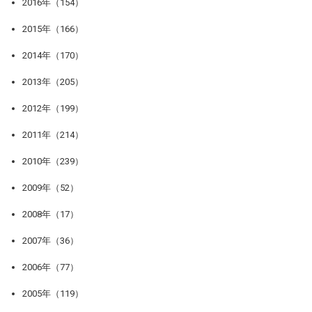
2016年（154）
2015年（166）
2014年（170）
2013年（205）
2012年（199）
2011年（214）
2010年（239）
2009年（52）
2008年（17）
2007年（36）
2006年（77）
2005年（119）