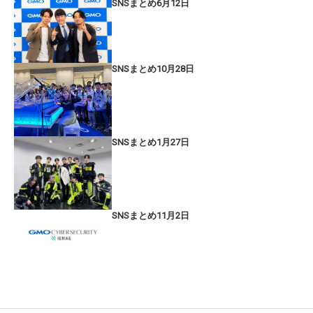
SNSまとめ6月12日
SNSまとめ10月28日
SNSまとめ1月27日
SNSまとめ11月2日