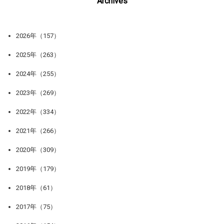
Archives
2026年（157）
2025年（263）
2024年（255）
2023年（269）
2022年（334）
2021年（266）
2020年（309）
2019年（179）
2018年（61）
2017年（75）