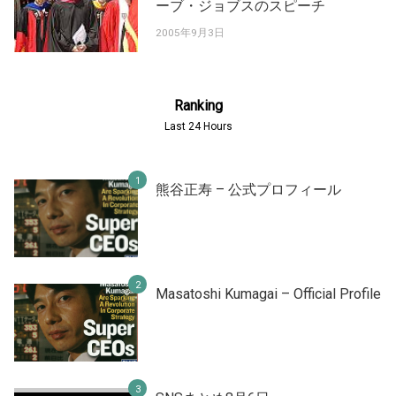
ーブ・ジョブスのスピーチ
2005年9月3日
Ranking
Last 24 Hours
熊谷正寿 – 公式プロフィール
Masatoshi Kumagai – Official Profile