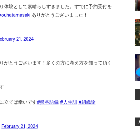
り体験として素晴らしすぎました。すでに予約受付を
ouhatamasaki
ありがとうございました！
ebruary 21, 2024
りがとうございます！多くの方に考え方を知って頂く
す
に立てば幸いです
#熊谷語録
#人生訓
#組織論
)
February 21, 2024