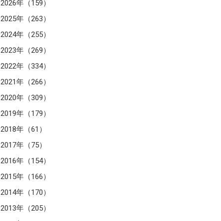
2026年（159）
2025年（263）
2024年（255）
2023年（269）
2022年（334）
2021年（266）
2020年（309）
2019年（179）
2018年（61）
2017年（75）
2016年（154）
2015年（166）
2014年（170）
2013年（205）