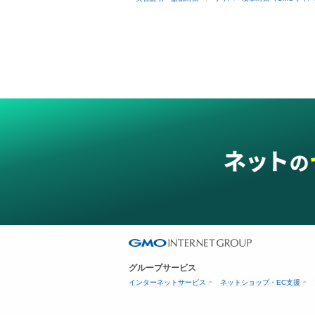
グループサービス
インターネットサービス
ネットショップ・EC支援