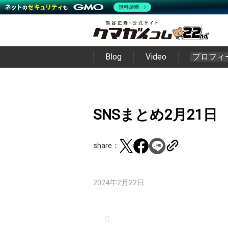
無料診断
Blog
Video
プロフィ
SNSまとめ2月21日
share：
2024年2月22日