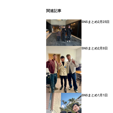
関連記事
SNSまとめ2月25日
SNSまとめ2月3日
SNSまとめ1月1日