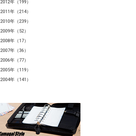
2012年（199）
2011年（214）
2010年（239）
2009年（52）
2008年（17）
2007年（36）
2006年（77）
2005年（119）
2004年（141）