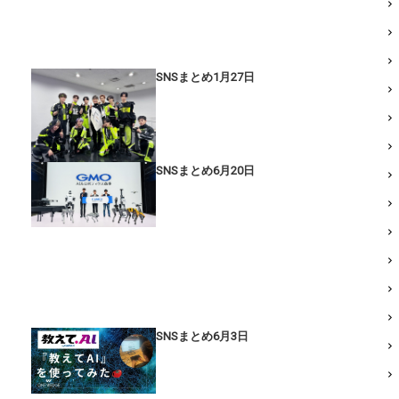
SNSまとめ1月27日
SNSまとめ6月20日
SNSまとめ6月3日