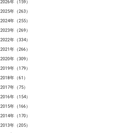
2026年（159）
2025年（263）
2024年（255）
2023年（269）
2022年（334）
2021年（266）
2020年（309）
2019年（179）
2018年（61）
2017年（75）
2016年（154）
2015年（166）
2014年（170）
2013年（205）