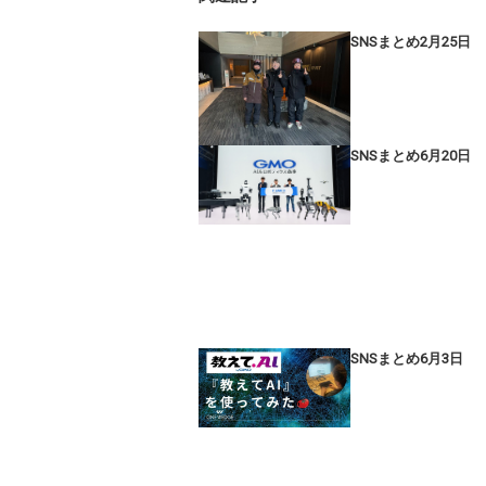
SNSまとめ2月25日
SNSまとめ6月20日
SNSまとめ6月3日