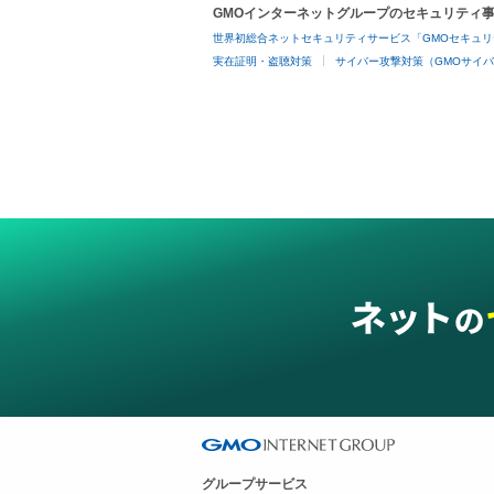
GMOインターネットグループのセキュリティ
世界初総合ネットセキュリティサービス「GMOセキュリ
実在証明・盗聴対策
サイバー攻撃対策（GMOサイバ
グループサービス