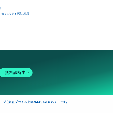
ト
セキュリティ事業の軌跡
無料診断中