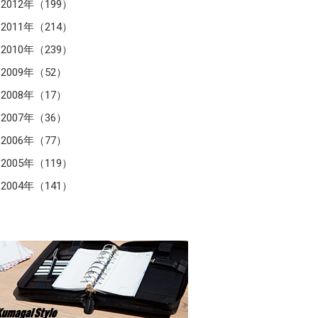
2012年（199）
2011年（214）
2010年（239）
2009年（52）
2008年（17）
2007年（36）
2006年（77）
2005年（119）
2004年（141）