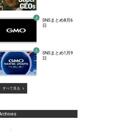
SNSまとめ8月6
日
SNSまとめ1月9
日
すべて見る
Archives