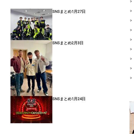
SNSまとめ1月27日
SNSまとめ2月3日
SNSまとめ1月24日