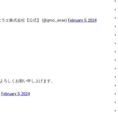
ラエ株式会社【公式】 (@gmo_ierae)
February 5, 2024
よろしくお願い申し上げます。
)
February 5, 2024