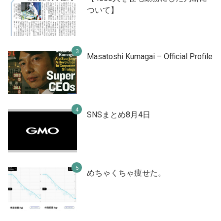
ついて】
Masatoshi Kumagai – Official Profile
SNSまとめ8月4日
めちゃくちゃ痩せた。