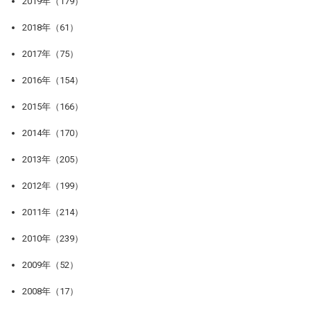
2019年（179）
2018年（61）
2017年（75）
2016年（154）
2015年（166）
2014年（170）
2013年（205）
2012年（199）
2011年（214）
2010年（239）
2009年（52）
2008年（17）