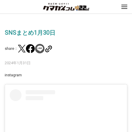
SNSまとめ1月30日
share：
2024年1月31日
instagram