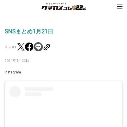
SNSまとめ1月21日
share：
2024年1月22日
instagram