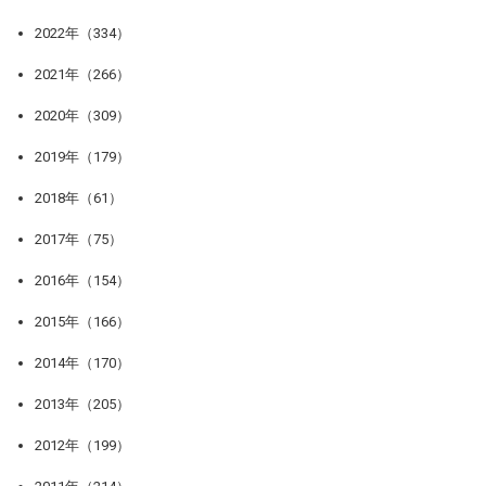
2022年（334）
2021年（266）
2020年（309）
2019年（179）
2018年（61）
2017年（75）
2016年（154）
2015年（166）
2014年（170）
2013年（205）
2012年（199）