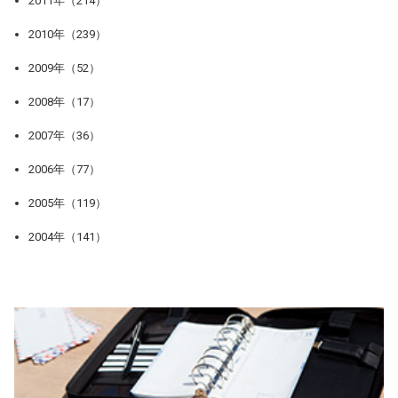
2011年（214）
2010年（239）
2009年（52）
2008年（17）
2007年（36）
2006年（77）
2005年（119）
2004年（141）