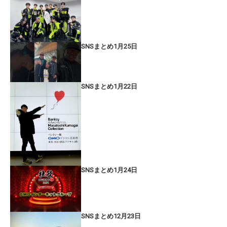
SNSまとめ1月25日
SNSまとめ1月22日
SNSまとめ1月24日
SNSまとめ12月23日