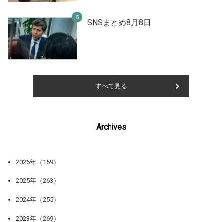
SNSまとめ8月8日
すべて見る
Archives
2026年（159）
2025年（263）
2024年（255）
2023年（269）